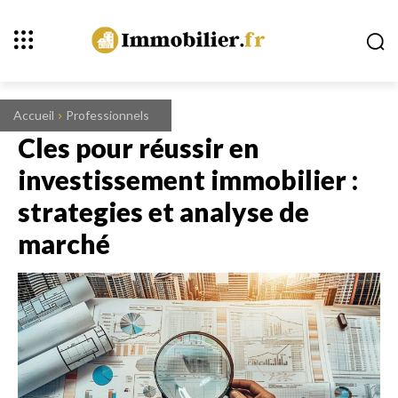
Accueil
Professionnels
Cles pour réussir en
investissement immobilier :
strategies et analyse de
marché