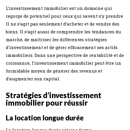
L’investissement immobilier est un domaine qui
regorge de potentiel pour ceux qui savent s’y prendre.
Il ne s’agit pas seulement d’acheter et de vendre des
biens. Il s’agit aussi de comprendre les tendances du
marché, de maîtriser les différentes stratégies
d’investissement et de gérer efficacement ses actifs
immobiliers. Dans une perspective de rentabilité et de
croissance, l’investissement immobilier peut être un
formidable moyen de générer des revenus et
d’augmenter son capital.
Stratégies d’investissement
immobilier pour réussir
La location longue durée