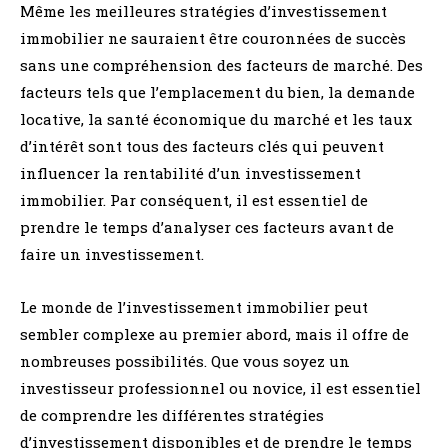
Même les meilleures stratégies d’investissement
immobilier ne sauraient être couronnées de succès
sans une compréhension des facteurs de marché. Des
facteurs tels que l’emplacement du bien, la demande
locative, la santé économique du marché et les taux
d’intérêt sont tous des facteurs clés qui peuvent
influencer la rentabilité d’un investissement
immobilier. Par conséquent, il est essentiel de
prendre le temps d’analyser ces facteurs avant de
faire un investissement.
Le monde de l’investissement immobilier peut
sembler complexe au premier abord, mais il offre de
nombreuses possibilités. Que vous soyez un
investisseur professionnel ou novice, il est essentiel
de comprendre les différentes stratégies
d’investissement disponibles et de prendre le temps