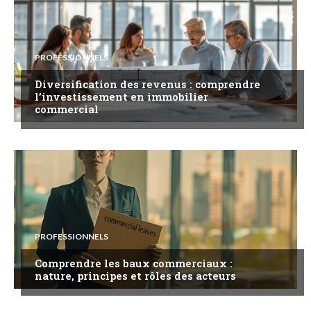
PROFESSIONNELS
Diversification des revenus : comprendre
l’investissement en immobilier
commercial
PROFESSIONNELS
Comprendre les baux commerciaux :
nature, principes et rôles des acteurs