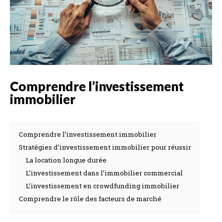
Comprendre l’investissement
immobilier
Comprendre l’investissement immobilier
Stratégies d’investissement immobilier pour réussir
La location longue durée
L’investissement dans l’immobilier commercial
L’investissement en crowdfunding immobilier
Comprendre le rôle des facteurs de marché