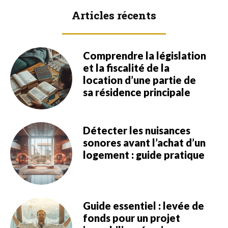
Articles récents
Comprendre la législation
et la fiscalité de la
location d’une partie de
sa résidence principale
Détecter les nuisances
sonores avant l’achat d’un
logement : guide pratique
Guide essentiel : levée de
fonds pour un projet