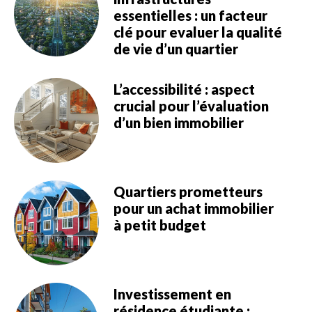
essentielles : un facteur
clé pour evaluer la qualité
de vie d’un quartier
L’accessibilité : aspect
crucial pour l’évaluation
d’un bien immobilier
Quartiers prometteurs
pour un achat immobilier
à petit budget
Investissement en
résidence étudiante :