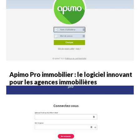
Apimo Pro immobilier : le logiciel innovant
pour les agences immobilières