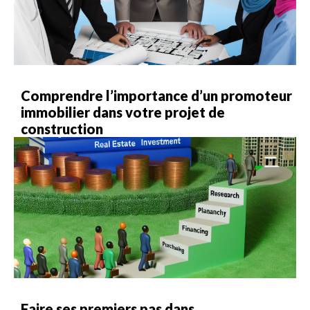
Comprendre l’importance d’un promoteur
immobilier dans votre projet de
construction
Faire ses premiers pas dans