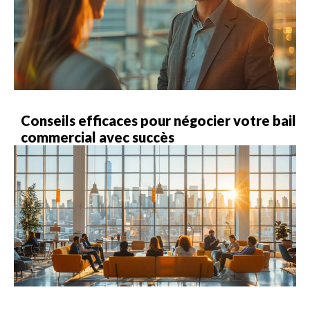
Conseils efficaces pour négocier votre bail
commercial avec succès