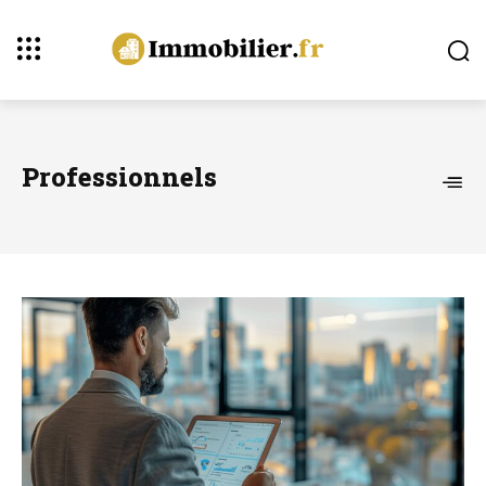
Professionnels