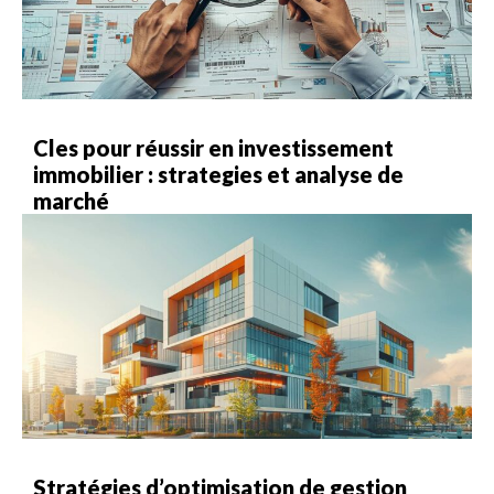
Cles pour réussir en investissement
immobilier : strategies et analyse de
marché
Stratégies d’optimisation de gestion