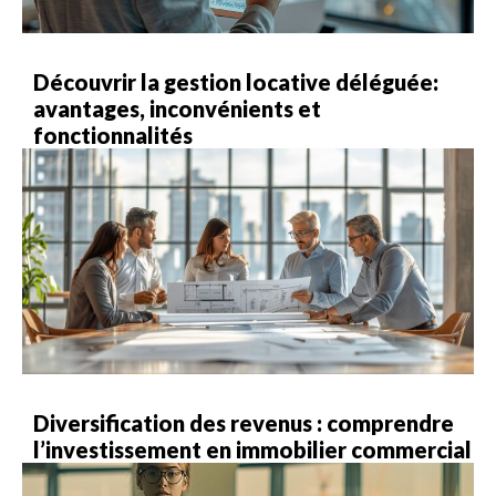
Découvrir la gestion locative déléguée:
avantages, inconvénients et
fonctionnalités
Diversification des revenus : comprendre
l’investissement en immobilier commercial