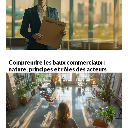
Comprendre les baux commerciaux :
nature, principes et rôles des acteurs