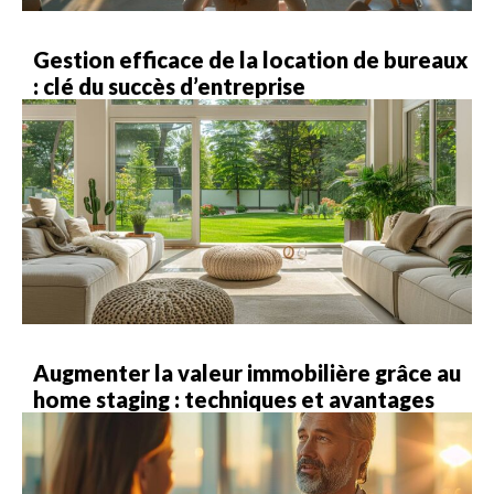
Gestion efficace de la location de bureaux
: clé du succès d’entreprise
Augmenter la valeur immobilière grâce au
home staging : techniques et avantages