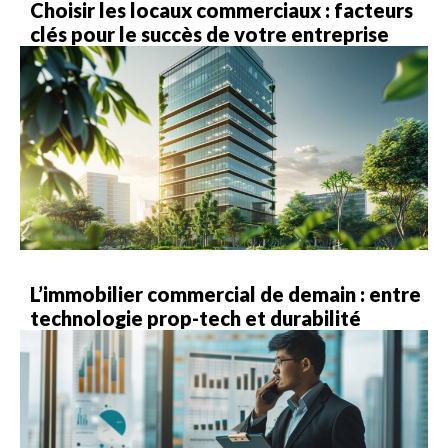
Choisir les locaux commerciaux : facteurs
clés pour le succès de votre entreprise
L’immobilier commercial de demain : entre
technologie prop-tech et durabilité