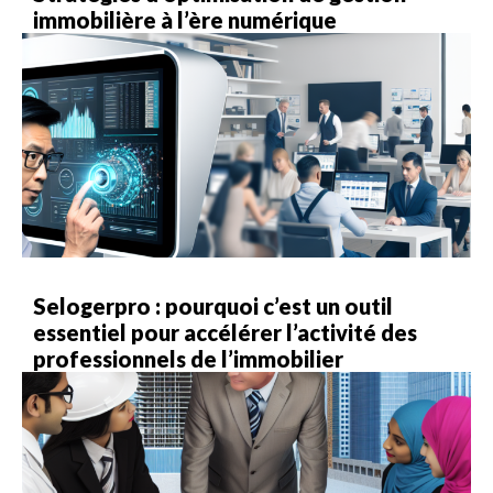
immobilière à l’ère numérique
Selogerpro : pourquoi c’est un outil
essentiel pour accélérer l’activité des
professionnels de l’immobilier