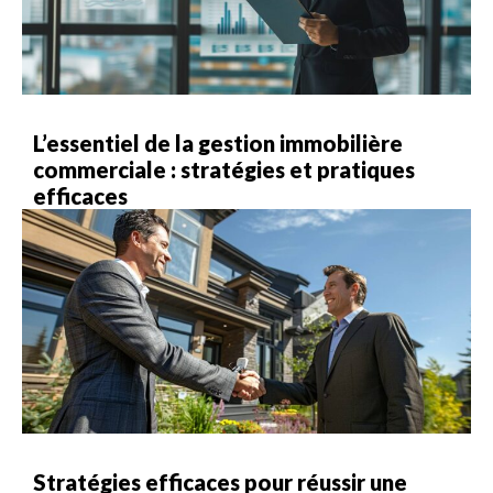
L’essentiel de la gestion immobilière
commerciale : stratégies et pratiques
efficaces
Stratégies efficaces pour réussir une