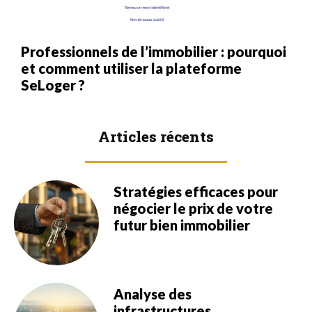
Professionnels de l’immobilier : pourquoi
et comment utiliser la plateforme
SeLoger ?
Articles récents
Stratégies efficaces pour
négocier le prix de votre
futur bien immobilier
Analyse des
infrastructures