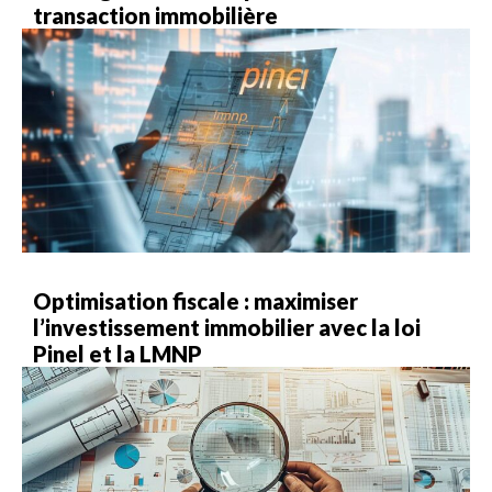
transaction immobilière
Optimisation fiscale : maximiser
l’investissement immobilier avec la loi
Pinel et la LMNP