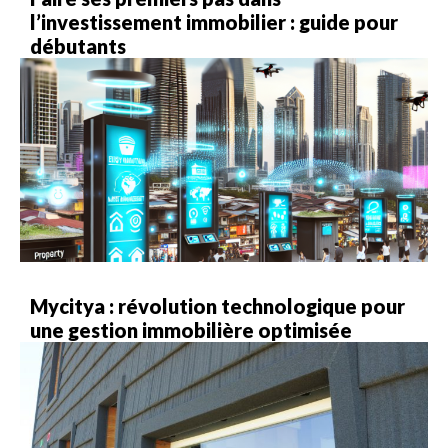
l’investissement immobilier : guide pour
débutants
Mycitya : révolution technologique pour
une gestion immobilière optimisée