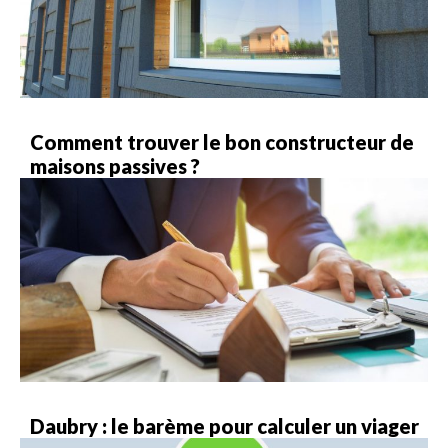
Comment trouver le bon constructeur de
maisons passives ?
Daubry : le barème pour calculer un viager