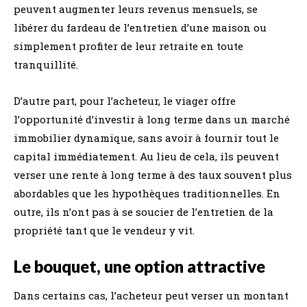
peuvent augmenter leurs revenus mensuels, se
libérer du fardeau de l’entretien d’une maison ou
simplement profiter de leur retraite en toute
tranquillité.
D’autre part, pour l’acheteur, le viager offre
l’opportunité d’investir à long terme dans un marché
immobilier dynamique, sans avoir à fournir tout le
capital immédiatement. Au lieu de cela, ils peuvent
verser une rente à long terme à des taux souvent plus
abordables que les hypothèques traditionnelles. En
outre, ils n’ont pas à se soucier de l’entretien de la
propriété tant que le vendeur y vit.
Le bouquet, une option attractive
Dans certains cas, l’acheteur peut verser un montant