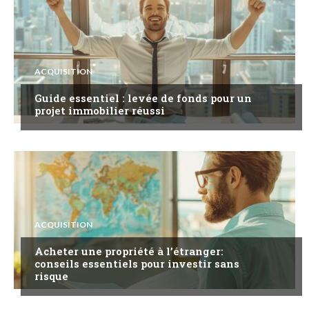
ACQUISITION
Guide essentiel : levée de fonds pour un
projet immobilier réussi
ACQUISITION
Acheter une propriété à l’étranger:
conseils essentiels pour investir sans
risque