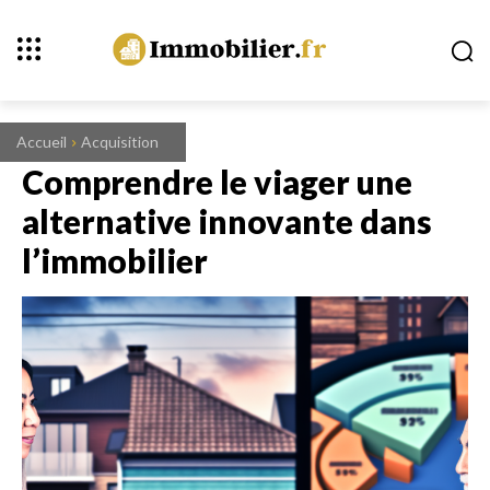
Accueil
Acquisition
Comprendre le viager une
alternative innovante dans
l’immobilier