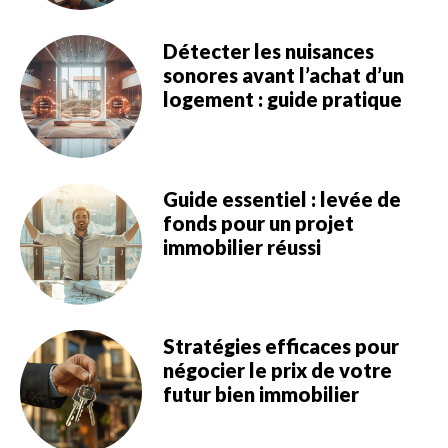
Détecter les nuisances
sonores avant l’achat d’un
logement : guide pratique
Guide essentiel : levée de
fonds pour un projet
immobilier réussi
Stratégies efficaces pour
négocier le prix de votre
futur bien immobilier