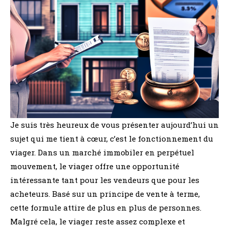
Je suis très heureux de vous présenter aujourd’hui un
sujet qui me tient à cœur, c’est le fonctionnement du
viager. Dans un marché immobiler en perpétuel
mouvement, le viager offre une opportunité
intéressante tant pour les vendeurs que pour les
acheteurs. Basé sur un principe de vente à terme,
cette formule attire de plus en plus de personnes.
Malgré cela, le viager reste assez complexe et