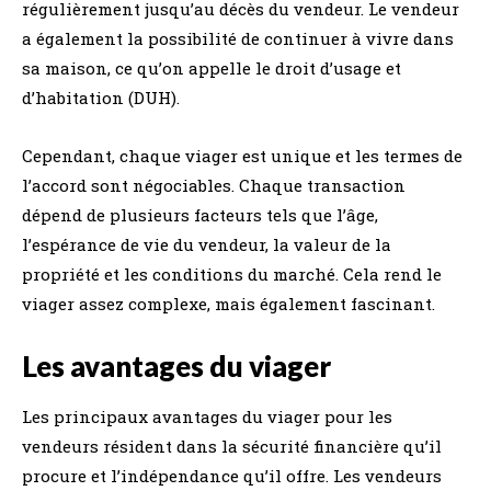
régulièrement jusqu’au décès du vendeur. Le vendeur
a également la possibilité de continuer à vivre dans
sa maison, ce qu’on appelle le droit d’usage et
d’habitation (DUH).
Cependant, chaque viager est unique et les termes de
l’accord sont négociables. Chaque transaction
dépend de plusieurs facteurs tels que l’âge,
l’espérance de vie du vendeur, la valeur de la
propriété et les conditions du marché. Cela rend le
viager assez complexe, mais également fascinant.
Les avantages du viager
Les principaux avantages du viager pour les
vendeurs résident dans la sécurité financière qu’il
procure et l’indépendance qu’il offre. Les vendeurs