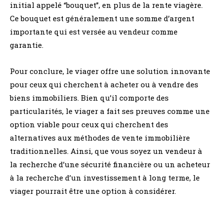
initial appelé “bouquet”, en plus de la rente viagère.
Ce bouquet est généralement une somme d’argent
importante qui est versée au vendeur comme
garantie.
Pour conclure, le viager offre une solution innovante
pour ceux qui cherchent à acheter ou à vendre des
biens immobiliers. Bien qu’il comporte des
particularités, le viager a fait ses preuves comme une
option viable pour ceux qui cherchent des
alternatives aux méthodes de vente immobilière
traditionnelles. Ainsi, que vous soyez un vendeur à
la recherche d’une sécurité financière ou un acheteur
à la recherche d’un investissement à long terme, le
viager pourrait être une option à considérer.