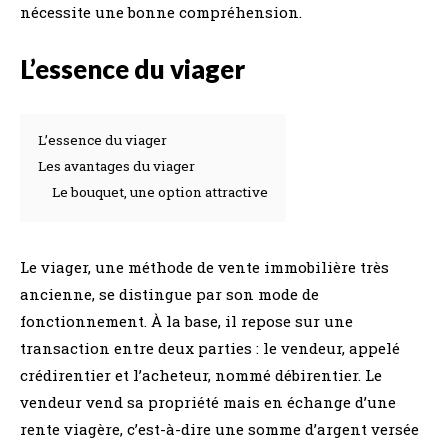
nécessite une bonne compréhension.
L’essence du viager
L’essence du viager
Les avantages du viager
Le bouquet, une option attractive
Le viager, une méthode de vente immobilière très
ancienne, se distingue par son mode de
fonctionnement. À la base, il repose sur une
transaction entre deux parties : le vendeur, appelé
crédirentier et l’acheteur, nommé débirentier. Le
vendeur vend sa propriété mais en échange d’une
rente viagère, c’est-à-dire une somme d’argent versée