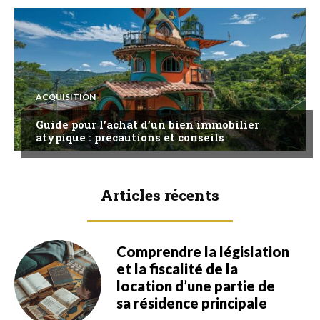
ACQUISITION
Guide pour l’achat d’un bien immobilier
atypique : précautions et conseils
Articles récents
Comprendre la législation
et la fiscalité de la
location d’une partie de
sa résidence principale