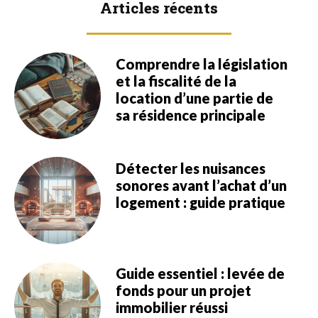
Articles récents
Comprendre la législation
et la fiscalité de la
location d’une partie de
sa résidence principale
Détecter les nuisances
sonores avant l’achat d’un
logement : guide pratique
Guide essentiel : levée de
fonds pour un projet
immobilier réussi