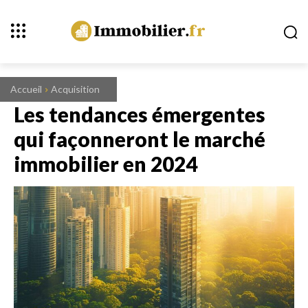
Accueil
Acquisition
Les tendances émergentes
qui façonneront le marché
immobilier en 2024