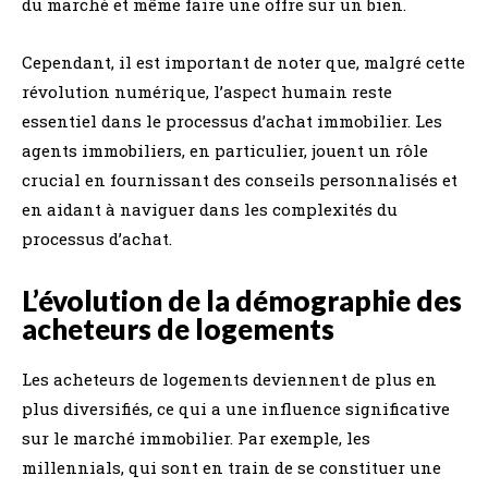
du marché et même faire une offre sur un bien.
Cependant, il est important de noter que, malgré cette
révolution numérique, l’aspect humain reste
essentiel dans le processus d’achat immobilier. Les
agents immobiliers, en particulier, jouent un rôle
crucial en fournissant des conseils personnalisés et
en aidant à naviguer dans les complexités du
processus d’achat.
L’évolution de la démographie des
acheteurs de logements
Les acheteurs de logements deviennent de plus en
plus diversifiés, ce qui a une influence significative
sur le marché immobilier. Par exemple, les
millennials, qui sont en train de se constituer une