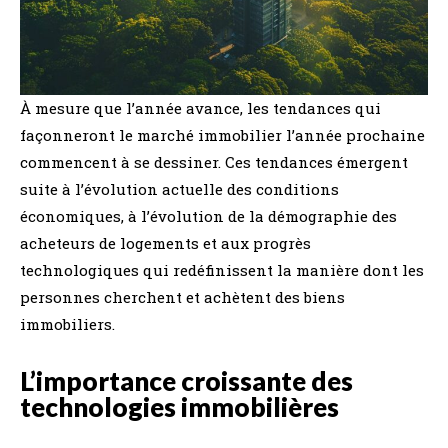
À mesure que l’année avance, les tendances qui
façonneront le marché immobilier l’année prochaine
commencent à se dessiner. Ces tendances émergent
suite à l’évolution actuelle des conditions
économiques, à l’évolution de la démographie des
acheteurs de logements et aux progrès
technologiques qui redéfinissent la manière dont les
personnes cherchent et achètent des biens
immobiliers.
L’importance croissante des
technologies immobilières