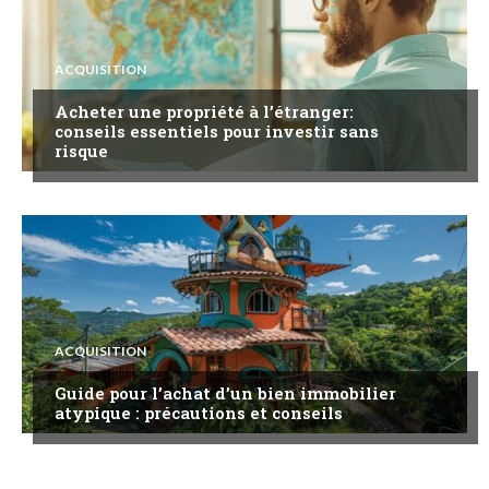
ACQUISITION
Acheter une propriété à l’étranger:
conseils essentiels pour investir sans
risque
ACQUISITION
Guide pour l’achat d’un bien immobilier
atypique : précautions et conseils