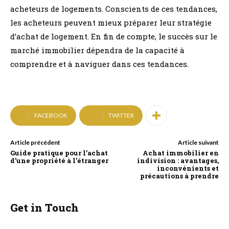
acheteurs de logements. Conscients de ces tendances,
les acheteurs peuvent mieux préparer leur stratégie
d’achat de logement. En fin de compte, le succès sur le
marché immobilier dépendra de la capacité à
comprendre et à naviguer dans ces tendances.
FACEBOOK
TWITTER
Article précédent
Article suivant
Guide pratique pour l’achat
Achat immobilier en
d’une propriété à l’étranger
indivision : avantages,
inconvénients et
précautions à prendre
Get in Touch