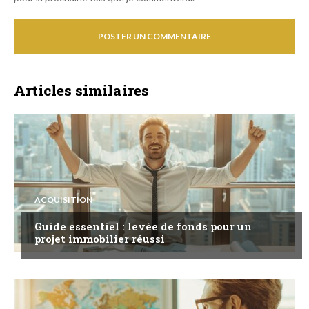
Articles similaires
ACQUISITION
Guide essentiel : levée de fonds pour un
projet immobilier réussi