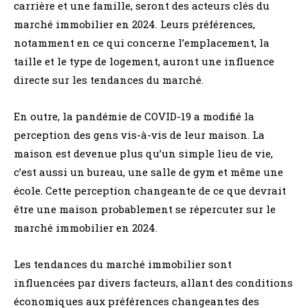
carrière et une famille, seront des acteurs clés du
marché immobilier en 2024. Leurs préférences,
notamment en ce qui concerne l’emplacement, la
taille et le type de logement, auront une influence
directe sur les tendances du marché.
En outre, la pandémie de COVID-19 a modifié la
perception des gens vis-à-vis de leur maison. La
maison est devenue plus qu’un simple lieu de vie,
c’est aussi un bureau, une salle de gym et même une
école. Cette perception changeante de ce que devrait
être une maison probablement se répercuter sur le
marché immobilier en 2024.
Les tendances du marché immobilier sont
influencées par divers facteurs, allant des conditions
économiques aux préférences changeantes des