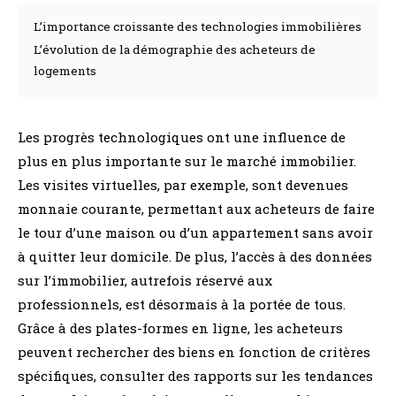
L’importance croissante des technologies immobilières
L’évolution de la démographie des acheteurs de
logements
Les progrès technologiques ont une influence de
plus en plus importante sur le marché immobilier.
Les visites virtuelles, par exemple, sont devenues
monnaie courante, permettant aux acheteurs de faire
le tour d’une maison ou d’un appartement sans avoir
à quitter leur domicile. De plus, l’accès à des données
sur l’immobilier, autrefois réservé aux
professionnels, est désormais à la portée de tous.
Grâce à des plates-formes en ligne, les acheteurs
peuvent rechercher des biens en fonction de critères
spécifiques, consulter des rapports sur les tendances