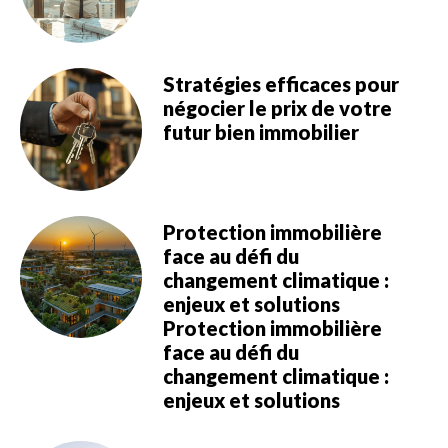
Stratégies efficaces pour
négocier le prix de votre
futur bien immobilier
Protection immobilière
face au défi du
changement climatique :
enjeux et solutions
Protection immobilière
face au défi du
changement climatique :
enjeux et solutions