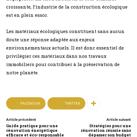
croissante, l’industrie de la construction écologique
est en plein essor.
Les matériaux écologiques constituent sans aucun
doute une réponse adaptée aux enjeux
environnementaux actuels. Il est donc essentiel de
privilégier ces matériaux dans nos travaux
immobiliers pour contribuer à la préservation de
notre planète.
FACEBOOK
TWITTER
Article précédent
Article suivant
Guide pratique pour une
Stratégies pour une
rénovation énergétique
rénovation réussie sans
efficace et éco-responsable
dépasser son budget