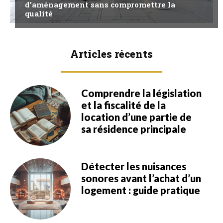
d’aménagement sans compromettre la
qualité
Articles récents
Comprendre la législation
et la fiscalité de la
location d’une partie de
sa résidence principale
Détecter les nuisances
sonores avant l’achat d’un
logement : guide pratique