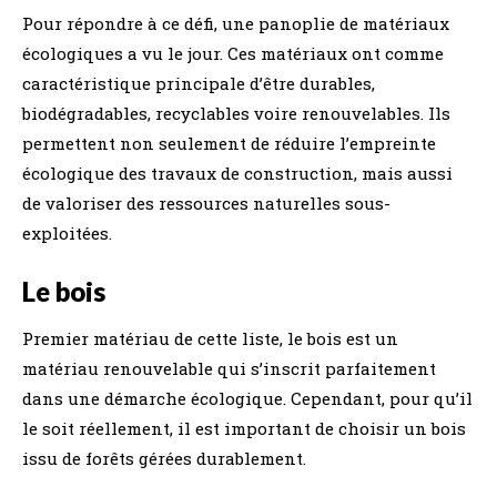
Pour répondre à ce défi, une panoplie de matériaux
écologiques a vu le jour. Ces matériaux ont comme
caractéristique principale d’être durables,
biodégradables, recyclables voire renouvelables. Ils
permettent non seulement de réduire l’empreinte
écologique des travaux de construction, mais aussi
de valoriser des ressources naturelles sous-
exploitées.
Le bois
Premier matériau de cette liste, le bois est un
matériau renouvelable qui s’inscrit parfaitement
dans une démarche écologique. Cependant, pour qu’il
le soit réellement, il est important de choisir un bois
issu de forêts gérées durablement.