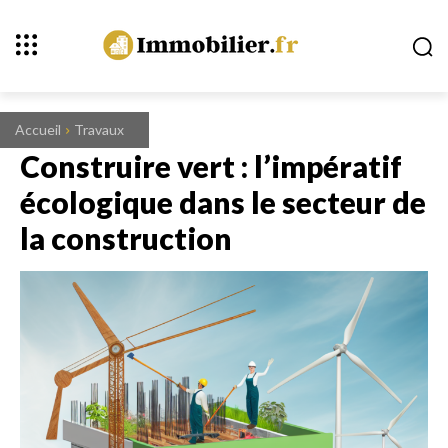
Accueil
Travaux
Construire vert : l’impératif
écologique dans le secteur de
la construction