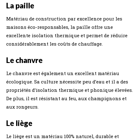
La paille
Matériau de construction par excellence pour les
maisons éco-responsables, la paille offre une
excellente isolation thermique et permet de réduire
considérablement les coûts de chauffage.
Le chanvre
Le chanvre est également un excellent matériau
écologique. Sa culture nécessite peu d’eau et il a des
propriétés d’isolation thermique et phonique élevées.
De plus, il est résistant au feu, aux champignons et
aux rongeurs.
Le liège
Le liège est un matériau 100% naturel, durable et