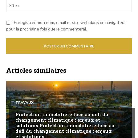
Sit
:
Enregistrer mon nom, email et site web dans ce navigateur
pour la prochaine fois que je commenterai.
Articles similaires
TRAVAUX
Protection immobilière face au défi du
changement climatique : enjeux et
solutions Protection immobilière face au
défi du changement climatique : enjeux
et solutions