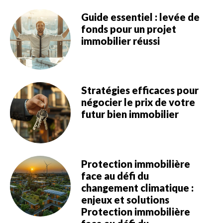
Guide essentiel : levée de
fonds pour un projet
immobilier réussi
Stratégies efficaces pour
négocier le prix de votre
futur bien immobilier
Protection immobilière
face au défi du
changement climatique :
enjeux et solutions
Protection immobilière