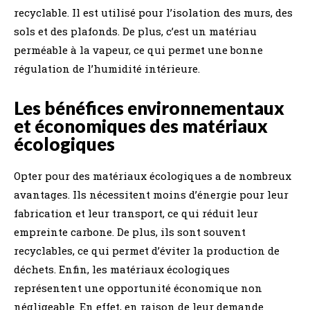
recyclable. Il est utilisé pour l’isolation des murs, des
sols et des plafonds. De plus, c’est un matériau
perméable à la vapeur, ce qui permet une bonne
régulation de l’humidité intérieure.
Les bénéfices environnementaux
et économiques des matériaux
écologiques
Opter pour des matériaux écologiques a de nombreux
avantages. Ils nécessitent moins d’énergie pour leur
fabrication et leur transport, ce qui réduit leur
empreinte carbone. De plus, ils sont souvent
recyclables, ce qui permet d’éviter la production de
déchets. Enfin, les matériaux écologiques
représentent une opportunité économique non
négligeable. En effet, en raison de leur demande