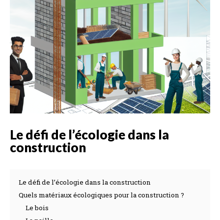
Le défi de l’écologie dans la
construction
Le défi de l’écologie dans la construction
Quels matériaux écologiques pour la construction ?
Le bois