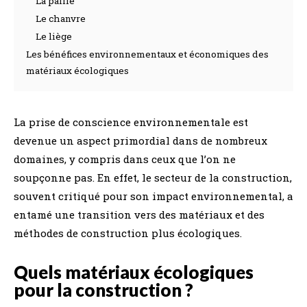
La paille
Le chanvre
Le liège
Les bénéfices environnementaux et économiques des
matériaux écologiques
La prise de conscience environnementale est
devenue un aspect primordial dans de nombreux
domaines, y compris dans ceux que l’on ne
soupçonne pas. En effet, le secteur de la construction,
souvent critiqué pour son impact environnemental, a
entamé une transition vers des matériaux et des
méthodes de construction plus écologiques.
Quels matériaux écologiques
pour la construction ?