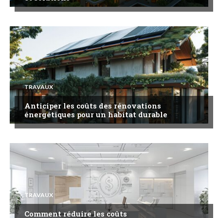
TRAVAUX
Anticiper les coûts des rénovations
énergétiques pour un habitat durable
TRAVAUX
Comment réduire les coûts