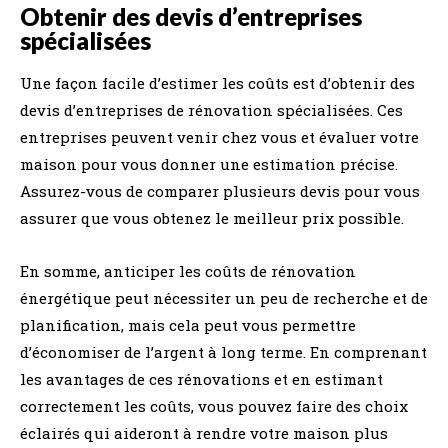
Obtenir des devis d’entreprises
spécialisées
Une façon facile d’estimer les coûts est d’obtenir des
devis d’entreprises de rénovation spécialisées. Ces
entreprises peuvent venir chez vous et évaluer votre
maison pour vous donner une estimation précise.
Assurez-vous de comparer plusieurs devis pour vous
assurer que vous obtenez le meilleur prix possible.
En somme, anticiper les coûts de rénovation
énergétique peut nécessiter un peu de recherche et de
planification, mais cela peut vous permettre
d’économiser de l’argent à long terme. En comprenant
les avantages de ces rénovations et en estimant
correctement les coûts, vous pouvez faire des choix
éclairés qui aideront à rendre votre maison plus