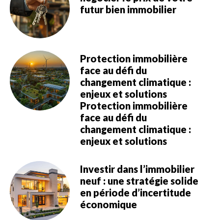
futur bien immobilier
Protection immobilière
face au défi du
changement climatique :
enjeux et solutions
Protection immobilière
face au défi du
changement climatique :
enjeux et solutions
Investir dans l’immobilier
neuf : une stratégie solide
en période d’incertitude
économique