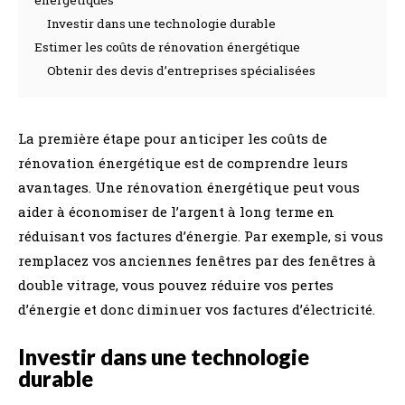
énergétiques
Investir dans une technologie durable
Estimer les coûts de rénovation énergétique
Obtenir des devis d’entreprises spécialisées
La première étape pour anticiper les coûts de
rénovation énergétique est de comprendre leurs
avantages. Une rénovation énergétique peut vous
aider à économiser de l’argent à long terme en
réduisant vos factures d’énergie. Par exemple, si vous
remplacez vos anciennes fenêtres par des fenêtres à
double vitrage, vous pouvez réduire vos pertes
d’énergie et donc diminuer vos factures d’électricité.
Investir dans une technologie
durable