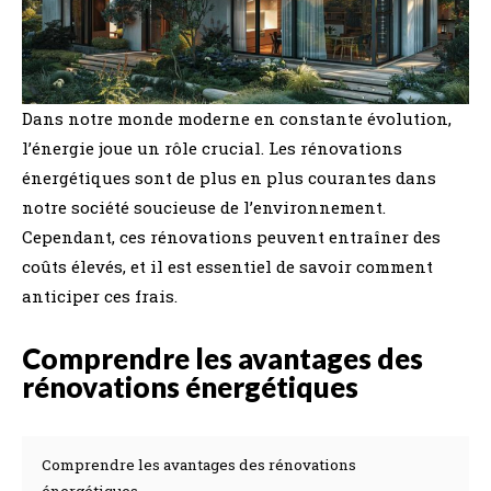
Dans notre monde moderne en constante évolution,
l’énergie joue un rôle crucial. Les rénovations
énergétiques sont de plus en plus courantes dans
notre société soucieuse de l’environnement.
Cependant, ces rénovations peuvent entraîner des
coûts élevés, et il est essentiel de savoir comment
anticiper ces frais.
Comprendre les avantages des
rénovations énergétiques
Comprendre les avantages des rénovations