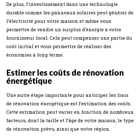
De plus, l’investissement dans une technologie
durable comme les panneaux solaires peut générer de
l’électricité pour votre maison et même vous
permettre de vendre un surplus d’énergie à votre
fournisseur local. Cela peut compenser une partie du
coût initial et vous permettre de réaliser des
économies à long terme.
Estimer les coûts de rénovation
énergétique
Une autre étape importante pour anticiper les frais
de rénovation énergétique est l’estimation des coûts.
Cette estimation peut varier en fonction de nombreux
facteurs, dont la taille et l’âge de votre maison, le type
de rénovation prévu, ainsi que votre région.