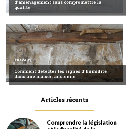
d’aménagement sans compromettre la
qualité
TRAVAUX
Comment détecter les signes d’humidité
dans une maison ancienne
Articles récents
Comprendre la législation