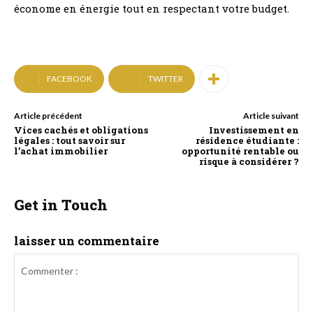
économe en énergie tout en respectant votre budget.
FACEBOOK
TWITTER
Article précédent
Article suivant
Vices cachés et obligations
Investissement en
légales : tout savoir sur
résidence étudiante :
l’achat immobilier
opportunité rentable ou
risque à considérer ?
Get in Touch
laisser un commentaire