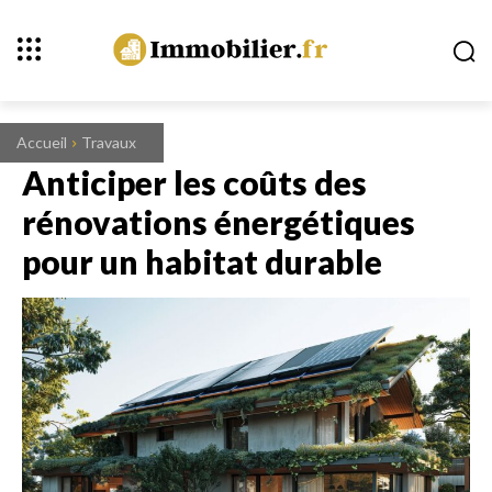
Accueil
Travaux
Anticiper les coûts des
rénovations énergétiques
pour un habitat durable