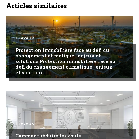
Articles similaires
TRAVAUX
Protection immobilière face au défi du
changement climatique : enjeux et
solutions Protection immobilière face au
défi du changement climatique : enjeux
et solutions
TRAVAUX
Comment réduire les coûts