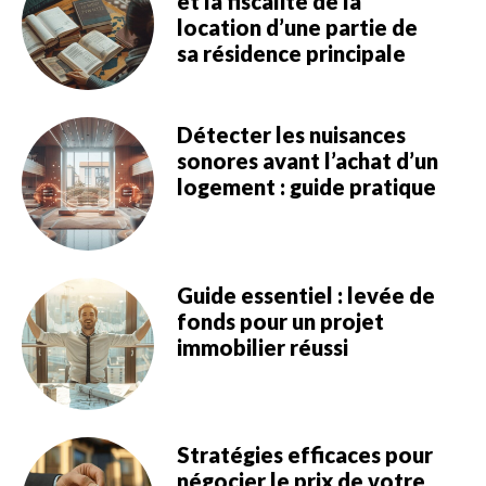
et la fiscalité de la
location d’une partie de
sa résidence principale
Détecter les nuisances
sonores avant l’achat d’un
logement : guide pratique
Guide essentiel : levée de
fonds pour un projet
immobilier réussi
Stratégies efficaces pour
négocier le prix de votre