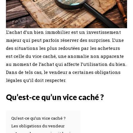
L’achat d’un bien immobilier est un investissement
majeur qui peut parfois réserver des surprises. L’une
des situations les plus redoutées par les acheteurs
est celle du vice caché, une anomalie non apparente
au moment de l’achat qui affecte l’utilisation du bien.
Dans de tels cas, le vendeur a certaines obligations
légales qu’il doit respecter.
Qu’est-ce qu’un vice caché ?
Qu’est-ce qu’un vice caché ?
Les obligations du vendeur