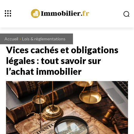
Accueil
Lois & règlementations
Vices cachés et obligations
légales : tout savoir sur
l’achat immobilier