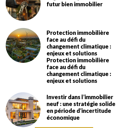
futur bien immobilier
Protection immobilière
face au défi du
changement climatique :
enjeux et solutions
Protection immobilière
face au défi du
changement climatique :
enjeux et solutions
Investir dans l’immobilier
neuf : une stratégie solide
en période d’incertitude
économique