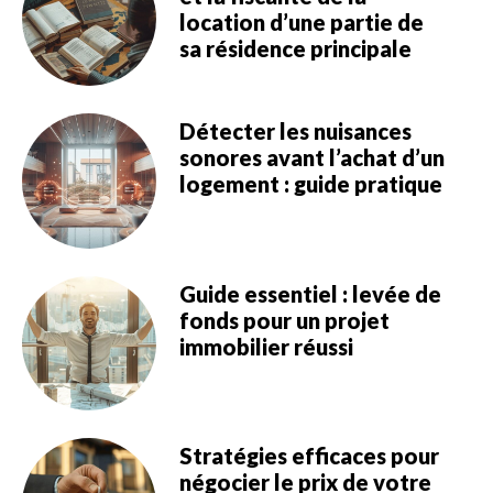
location d’une partie de
sa résidence principale
Détecter les nuisances
sonores avant l’achat d’un
logement : guide pratique
Guide essentiel : levée de
fonds pour un projet
immobilier réussi
Stratégies efficaces pour
négocier le prix de votre