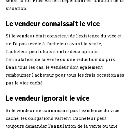
selon la loi. Elles varient cependant en fonction de la
situation.
Le vendeur connaissait le vice
Si le vendeur était conscient de l’existence du vice et
ne l’a pas révélé à l’acheteur avant la vente,
l’acheteur peut choisir entre deux options :
l’annulation de la vente ou une réduction du prix.
Dans tous les cas, le vendeur doit également
rembourser l’acheteur pour tous les frais occasionnés
par le vice caché.
Le vendeur ignorait le vice
Si le vendeur ne connaissait pas l’existence du vice
caché, les obligations varient. L’acheteur peut
toujours demander l’annulation de la vente ou une