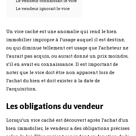
Le vendeur connaissait le vice
Le vendeur ignorait le vice
Un vice caché est une anomalie qui rend le bien
immobilier impropre à l’usage auquel il est destiné,
ou qui diminue tellement cet usage que l’acheteur ne
l’aurait pas acquis, ou aurait donné un prix moindre,
s’il en avait eu connaissance. Il est important de
noter que le vice doit être non apparent lors de
l’achat du bien et doit exister à la date de
l’acquisition.
Les obligations du vendeur
Lorsqu’un vice caché est découvert après l’achat d’un
bien immobilier, le vendeur a des obligations précises