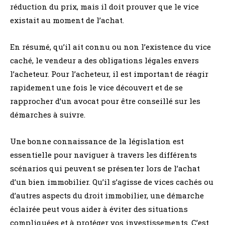
réduction du prix, mais il doit prouver que le vice
existait au moment de l’achat.
En résumé, qu’il ait connu ou non l’existence du vice
caché, le vendeur a des obligations légales envers
l’acheteur. Pour l’acheteur, il est important de réagir
rapidement une fois le vice découvert et de se
rapprocher d’un avocat pour être conseillé sur les
démarches à suivre.
Une bonne connaissance de la législation est
essentielle pour naviguer à travers les différents
scénarios qui peuvent se présenter lors de l’achat
d’un bien immobilier. Qu’il s’agisse de vices cachés ou
d’autres aspects du droit immobilier, une démarche
éclairée peut vous aider à éviter des situations
compliquées et à protéger vos investissements. C’est