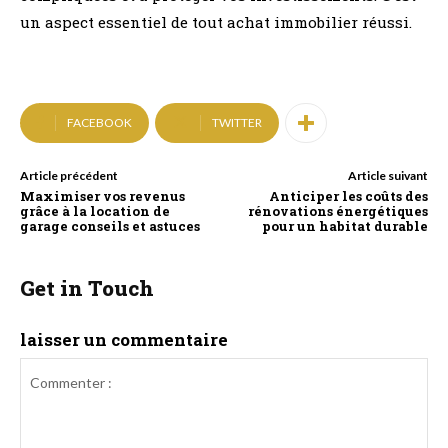
un aspect essentiel de tout achat immobilier réussi.
FACEBOOK
TWITTER
Article précédent
Article suivant
Maximiser vos revenus
Anticiper les coûts des
grâce à la location de
rénovations énergétiques
garage conseils et astuces
pour un habitat durable
Get in Touch
laisser un commentaire