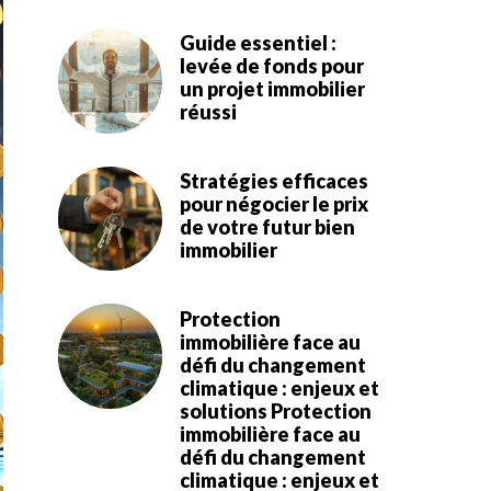
Guide essentiel :
levée de fonds pour
un projet immobilier
réussi
Stratégies efficaces
pour négocier le prix
de votre futur bien
immobilier
Protection
immobilière face au
défi du changement
climatique : enjeux et
solutions Protection
immobilière face au
défi du changement
climatique : enjeux et