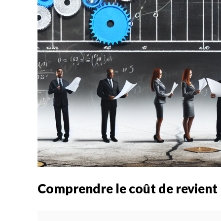
Comprendre le coût de revient