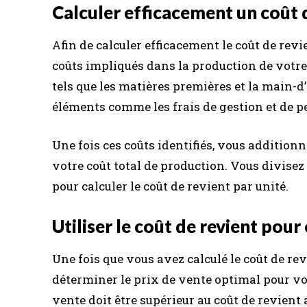
Calculer efficacement un coût 
Afin de calculer efficacement le coût de rev
coûts impliqués dans la production de votre
tels que les matières premières et la main-d’
éléments comme les frais de gestion et de p
Une fois ces coûts identifiés, vous additio
votre coût total de production. Vous divisez 
pour calculer le coût de revient par unité.
Utiliser le coût de revient pour
Une fois que vous avez calculé le coût de re
déterminer le prix de vente optimal pour vot
vente doit être supérieur au coût de revient 