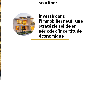
solutions
Investir dans
l’immobilier neuf : une
stratégie solide en
période d’incertitude
économique