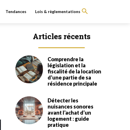
Tendances
Lois & règlementations
Articles récents
Comprendre la
législation et la
fiscalité de la location
d’une partie de sa
résidence principale
Détecter les
nuisances sonores
avant l’achat d’un
logement : guide
pratique