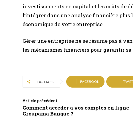
investissements en capital et les coûts de d
l’intégrer dans une analyse financière plus
économique de votre entreprise.
Gérer une entreprise ne se résume pas à ven
les mécanismes financiers pour garantir sa 
FACEBOOK
TWIT
PARTAGER
Article précédent
Comment accéder à vos comptes en ligne
Groupama Banque ?