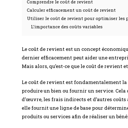
Comprendre le coût de revient
Calculer efficacement un coût de revient
Utiliser le coût de revient pour optimiser les 
L’importance des coûts variables
Le coût de revient est un concept économiqu
dernier efficacement peut aider une entrepri
Mais alors, qu’est-ce que le coût de revient 
Le coût de revient est fondamentalement la
produire un bien ou fournir un service. Cela
d’œuvre, les frais indirects et d’autres coûts
elle fournit une ligne de base pour détermin
produits ou services afin de réaliser un bénéf