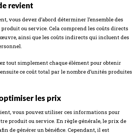
de revient
ient, vous devez d’abord déterminer l’ensemble des
 produit ou service. Cela comprend les coûts directs
œuvre, ainsi que les coûts indirects qui incluent des
ersonnel.
nnez tout simplement chaque élément pour obtenir
ensuite ce coût total par le nombre d’unités produites
 optimiser les prix
vient, vous pouvez utiliser ces informations pour
re produit ou service. En règle générale, le prix de
afin de générer un bénéfice. Cependant, il est