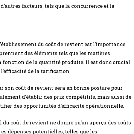
autres facteurs, tels que la concurrence et la
’établissement du coût de revient est l’importance
mprennent des éléments tels que les matières
fonction de la quantité produite. Il est donc crucial
’efficacité de la tarification.
ler son coût de revient sera en bonne posture pour
eulement d’établir des prix compétitifs, mais aussi de
tifier des opportunités d’efficacité opérationnelle.
cul du coût de revient ne donne qu’un aperçu des coûts
tres dépenses potentielles, telles que les