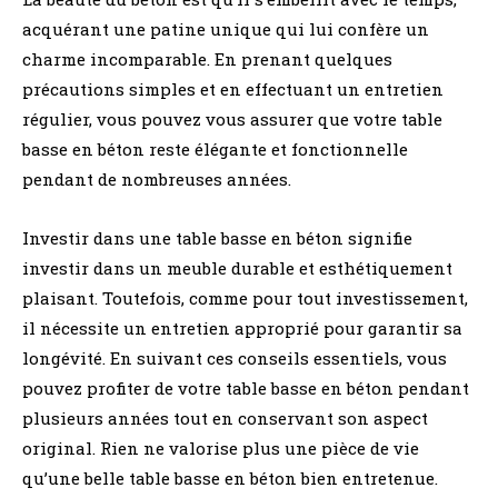
acquérant une patine unique qui lui confère un
charme incomparable. En prenant quelques
précautions simples et en effectuant un entretien
régulier, vous pouvez vous assurer que votre table
basse en béton reste élégante et fonctionnelle
pendant de nombreuses années.
Investir dans une table basse en béton signifie
investir dans un meuble durable et esthétiquement
plaisant. Toutefois, comme pour tout investissement,
il nécessite un entretien approprié pour garantir sa
longévité. En suivant ces conseils essentiels, vous
pouvez profiter de votre table basse en béton pendant
plusieurs années tout en conservant son aspect
original. Rien ne valorise plus une pièce de vie
qu’une belle table basse en béton bien entretenue.