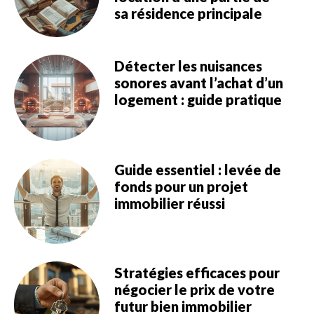
sa résidence principale
Détecter les nuisances
sonores avant l’achat d’un
logement : guide pratique
Guide essentiel : levée de
fonds pour un projet
immobilier réussi
Stratégies efficaces pour
négocier le prix de votre
futur bien immobilier