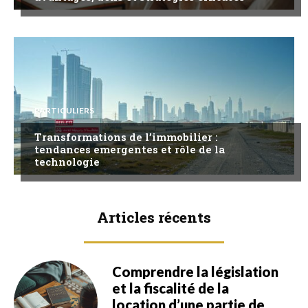
PARTICULIERS
Transformations de l’immobilier :
tendances emergentes et rôle de la
technologie
Articles récents
Comprendre la législation
et la fiscalité de la
location d’une partie de