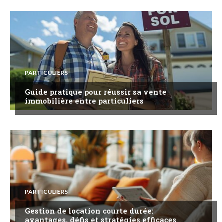
PARTICULIERS
Guide pratique pour réussir sa vente
immobilière entre particuliers
PARTICULIERS
Gestion de location courte durée:
avantages, défis et stratégies efficaces