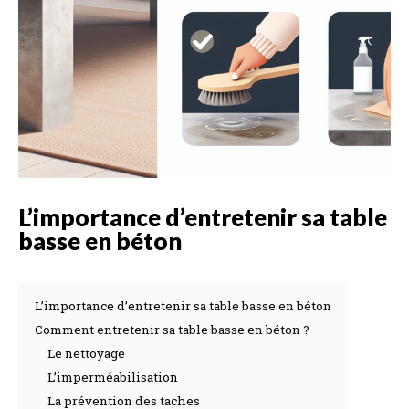
L’importance d’entretenir sa table
basse en béton
L’importance d’entretenir sa table basse en béton
Comment entretenir sa table basse en béton ?
Le nettoyage
L’imperméabilisation
La prévention des taches