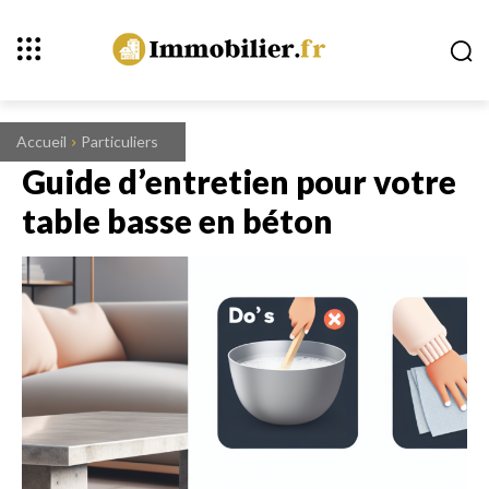
Accueil
Particuliers
Guide d’entretien pour votre
table basse en béton