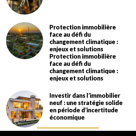
Protection immobilière
face au défi du
changement climatique :
enjeux et solutions
Protection immobilière
face au défi du
changement climatique :
enjeux et solutions
Investir dans l’immobilier
neuf : une stratégie solide
en période d’incertitude
économique