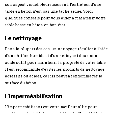
son aspect visuel. Heureusement, l’entretien d’une
table en béton n’est pas une tâche ardue. Voici
quelques conseils pour vous aider à maintenir votre
table basse en béton en bon état.
Le nettoyage
Dans la plupart des cas, un nettoyage régulier à l’aide
d’un chiffon humide et d’un nettoyant doux non
acide suffit pour maintenir la propreté de votre table.
Il est recommandé d’éviter les produits de nettoyage
agressifs ou acides, car ils peuvent endommager la
surface du béton.
L’imperméabilisation
L’imperméabilisant est votre meilleur allié pour