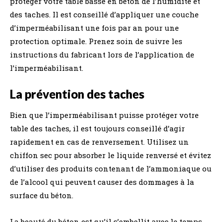
protéger votre table basse en béton de l’humidité et
des taches. Il est conseillé d’appliquer une couche
d’imperméabilisant une fois par an pour une
protection optimale. Prenez soin de suivre les
instructions du fabricant lors de l’application de
l’imperméabilisant.
La prévention des taches
Bien que l’imperméabilisant puisse protéger votre
table des taches, il est toujours conseillé d’agir
rapidement en cas de renversement. Utilisez un
chiffon sec pour absorber le liquide renversé et évitez
d’utiliser des produits contenant de l’ammoniaque ou
de l’alcool qui peuvent causer des dommages à la
surface du béton.
La beauté du béton est qu’il s’embellit avec le temps,