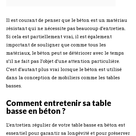
Il est courant de penser que le béton est un matériau
résistant qui ne nécessite pas beaucoup d’entretien.
Si cela est partiellement vrai, il est également
important de souligner que comme tous les
matériaux, le béton peut se détériorer avec le temps
s’il ne fait pas l’objet d’une attention particulière.
C’est d’autant plus vrai lorsque le béton est utilisé
dans la conception de mobiliers comme les tables
basses.
Comment entretenir sa table
basse en béton ?
L’entretien régulier de votre table basse en béton est
essentiel pour garantir sa longévité et pour préserver