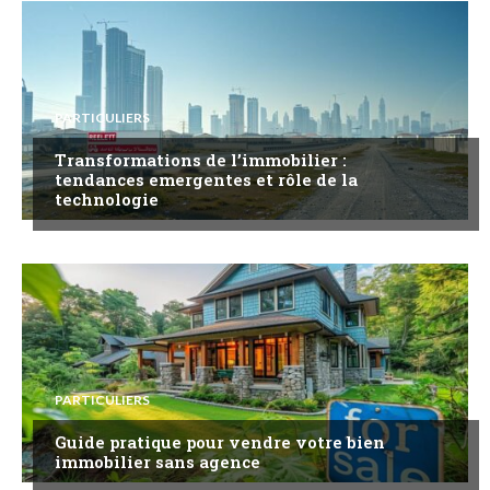
PARTICULIERS
Transformations de l’immobilier :
tendances emergentes et rôle de la
technologie
PARTICULIERS
Guide pratique pour vendre votre bien
immobilier sans agence