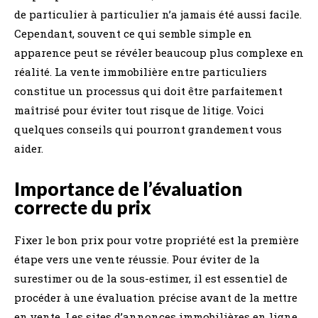
de particulier à particulier n’a jamais été aussi facile.
Cependant, souvent ce qui semble simple en
apparence peut se révéler beaucoup plus complexe en
réalité. La vente immobilière entre particuliers
constitue un processus qui doit être parfaitement
maîtrisé pour éviter tout risque de litige. Voici
quelques conseils qui pourront grandement vous
aider.
Importance de l’évaluation
correcte du prix
Fixer le bon prix pour votre propriété est la première
étape vers une vente réussie. Pour éviter de la
surestimer ou de la sous-estimer, il est essentiel de
procéder à une évaluation précise avant de la mettre
en vente. Les sites d’annonces immobilières en ligne