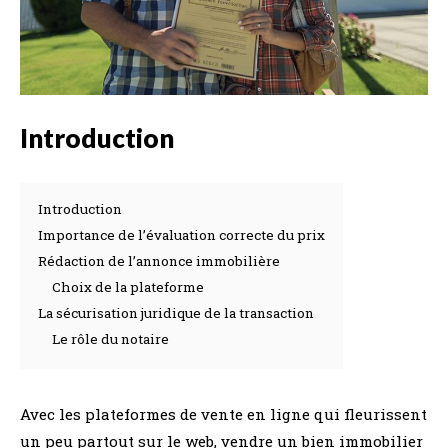
Introduction
Introduction
Importance de l’évaluation correcte du prix
Rédaction de l’annonce immobilière
Choix de la plateforme
La sécurisation juridique de la transaction
Le rôle du notaire
Avec les plateformes de vente en ligne qui fleurissent
un peu partout sur le web, vendre un bien immobilier