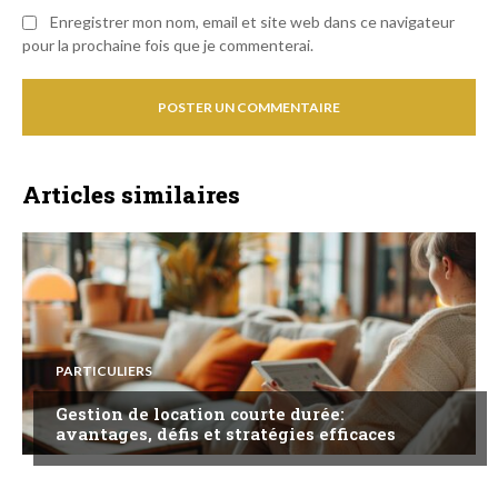
Enregistrer mon nom, email et site web dans ce navigateur
pour la prochaine fois que je commenterai.
Articles similaires
PARTICULIERS
Gestion de location courte durée:
avantages, défis et stratégies efficaces