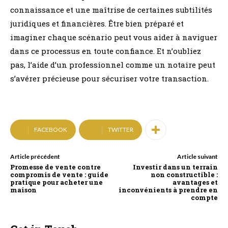
connaissance et une maîtrise de certaines subtilités
juridiques et financières. Être bien préparé et
imaginer chaque scénario peut vous aider à naviguer
dans ce processus en toute confiance. Et n’oubliez
pas, l’aide d’un professionnel comme un notaire peut
s’avérer précieuse pour sécuriser votre transaction.
FACEBOOK
TWITTER
Article précédent
Article suivant
Promesse de vente contre
Investir dans un terrain
compromis de vente : guide
non constructible :
pratique pour acheter une
avantages et
maison
inconvénients à prendre en
compte