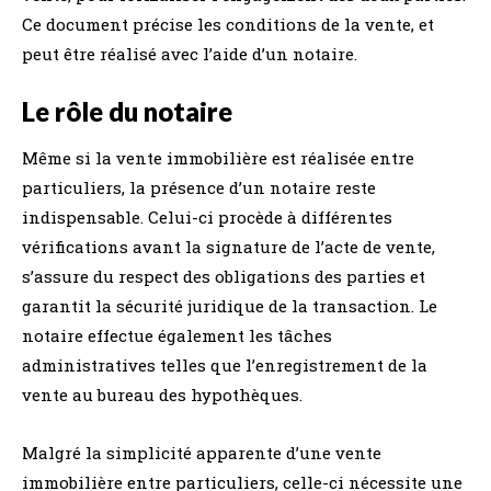
Ce document précise les conditions de la vente, et
peut être réalisé avec l’aide d’un notaire.
Le rôle du notaire
Même si la vente immobilière est réalisée entre
particuliers, la présence d’un notaire reste
indispensable. Celui-ci procède à différentes
vérifications avant la signature de l’acte de vente,
s’assure du respect des obligations des parties et
garantit la sécurité juridique de la transaction. Le
notaire effectue également les tâches
administratives telles que l’enregistrement de la
vente au bureau des hypothèques.
Malgré la simplicité apparente d’une vente
immobilière entre particuliers, celle-ci nécessite une