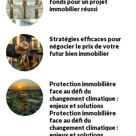
fonds pour un projet
immobilier réussi
Stratégies efficaces pour
négocier le prix de votre
futur bien immobilier
Protection immobilière
face au défi du
changement climatique :
enjeux et solutions
Protection immobilière
face au défi du
changement climatique :
enjeux et solutions