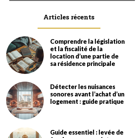
Articles récents
Comprendre la législation
et la fiscalité de la
location d’une partie de
sa résidence principale
Détecter les nuisances
sonores avant l’achat d’un
logement : guide pratique
Guide essentiel : levée de