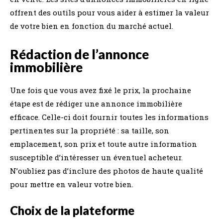
offrent des outils pour vous aider à estimer la valeur
de votre bien en fonction du marché actuel.
Rédaction de l’annonce
immobilière
Une fois que vous avez fixé le prix, la prochaine
étape est de rédiger une annonce immobilière
efficace. Celle-ci doit fournir toutes les informations
pertinentes sur la propriété : sa taille, son
emplacement, son prix et toute autre information
susceptible d’intéresser un éventuel acheteur.
N’oubliez pas d’inclure des photos de haute qualité
pour mettre en valeur votre bien.
Choix de la plateforme