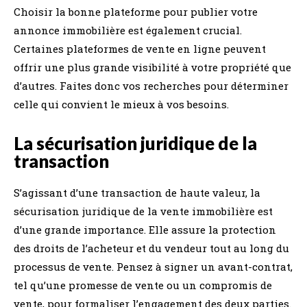
Choisir la bonne plateforme pour publier votre
annonce immobilière est également crucial.
Certaines plateformes de vente en ligne peuvent
offrir une plus grande visibilité à votre propriété que
d’autres. Faites donc vos recherches pour déterminer
celle qui convient le mieux à vos besoins.
La sécurisation juridique de la
transaction
S’agissant d’une transaction de haute valeur, la
sécurisation juridique de la vente immobilière est
d’une grande importance. Elle assure la protection
des droits de l’acheteur et du vendeur tout au long du
processus de vente. Pensez à signer un avant-contrat,
tel qu’une promesse de vente ou un compromis de
vente, pour formaliser l’engagement des deux parties.