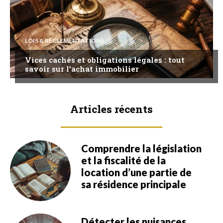
LOIS & RÈGLEMENTATIONS
Vices cachés et obligations légales : tout
savoir sur l’achat immobilier
Articles récents
Comprendre la législation
et la fiscalité de la
location d’une partie de
sa résidence principale
Détecter les nuisances