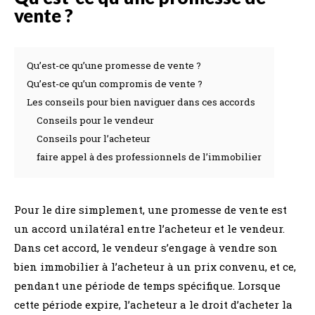
vente ?
Qu’est-ce qu’une promesse de vente ?
Qu’est-ce qu’un compromis de vente ?
Les conseils pour bien naviguer dans ces accords
Conseils pour le vendeur
Conseils pour l’acheteur
faire appel à des professionnels de l’immobilier
Pour le dire simplement, une promesse de vente est
un accord unilatéral entre l’acheteur et le vendeur.
Dans cet accord, le vendeur s’engage à vendre son
bien immobilier à l’acheteur à un prix convenu, et ce,
pendant une période de temps spécifique. Lorsque
cette période expire, l’acheteur a le droit d’acheter la