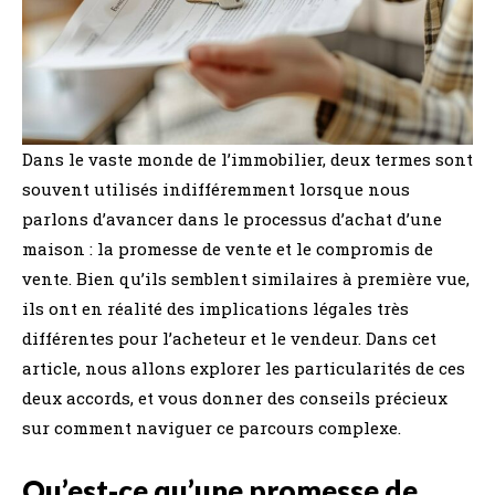
Dans le vaste monde de l’immobilier, deux termes sont
souvent utilisés indifféremment lorsque nous
parlons d’avancer dans le processus d’achat d’une
maison : la promesse de vente et le compromis de
vente. Bien qu’ils semblent similaires à première vue,
ils ont en réalité des implications légales très
différentes pour l’acheteur et le vendeur. Dans cet
article, nous allons explorer les particularités de ces
deux accords, et vous donner des conseils précieux
sur comment naviguer ce parcours complexe.
Qu’est-ce qu’une promesse de