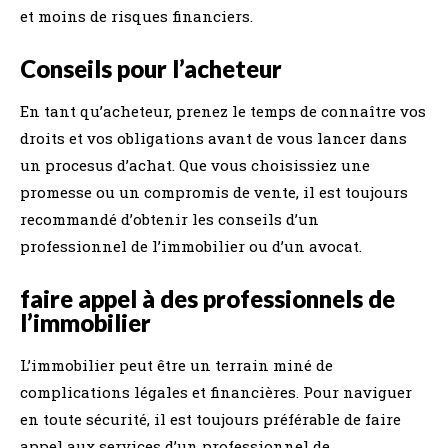
et moins de risques financiers.
Conseils pour l’acheteur
En tant qu’acheteur, prenez le temps de connaître vos
droits et vos obligations avant de vous lancer dans
un procesus d’achat. Que vous choisissiez une
promesse ou un compromis de vente, il est toujours
recommandé d’obtenir les conseils d’un
professionnel de l’immobilier ou d’un avocat.
faire appel à des professionnels de
l’immobilier
L’immobilier peut être un terrain miné de
complications légales et financières. Pour naviguer
en toute sécurité, il est toujours préférable de faire
appel aux services d’un professionnel de