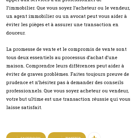
l’immobilier. Que vous soyez l’acheteur ou le vendeur,
un agent immobilier ou un avocat peut vous aider à
éviter les pièges et à assurer une transaction en
douceur.
La promesse de vente et le compromis de vente sont
tous deux essentiels au processus d’achat d’une
maison. Comprendre leurs différences peut aider à
éviter de graves problèmes. Faites toujours preuve de
prudence et n’hésitez pas à demander des conseils
professionnels. Que vous soyez acheteur ou vendeur,
votre but ultime est une transaction réussie qui vous
laisse satisfait.