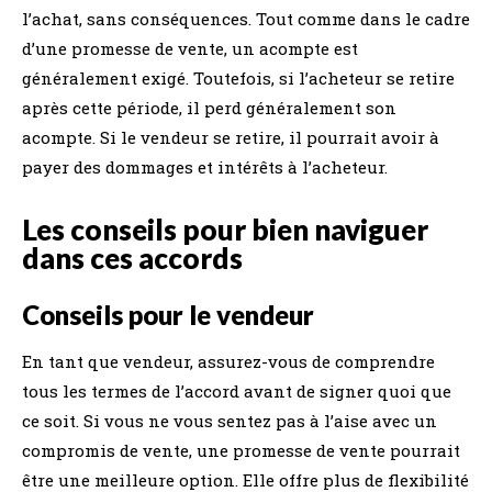
l’achat, sans conséquences. Tout comme dans le cadre
d’une promesse de vente, un acompte est
généralement exigé. Toutefois, si l’acheteur se retire
après cette période, il perd généralement son
acompte. Si le vendeur se retire, il pourrait avoir à
payer des dommages et intérêts à l’acheteur.
Les conseils pour bien naviguer
dans ces accords
Conseils pour le vendeur
En tant que vendeur, assurez-vous de comprendre
tous les termes de l’accord avant de signer quoi que
ce soit. Si vous ne vous sentez pas à l’aise avec un
compromis de vente, une promesse de vente pourrait
être une meilleure option. Elle offre plus de flexibilité