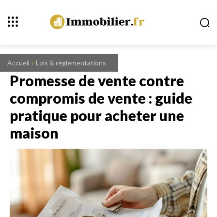
Accueil
Lois & règlementations
Promesse de vente contre
compromis de vente : guide
pratique pour acheter une
maison