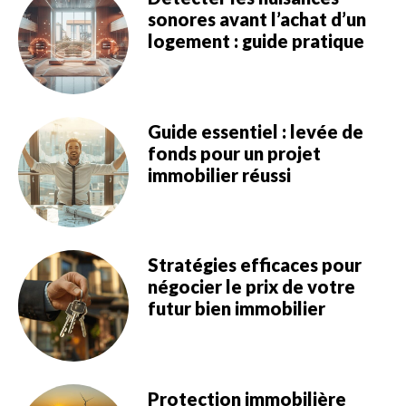
sonores avant l’achat d’un
logement : guide pratique
Guide essentiel : levée de
fonds pour un projet
immobilier réussi
Stratégies efficaces pour
négocier le prix de votre
futur bien immobilier
Protection immobilière