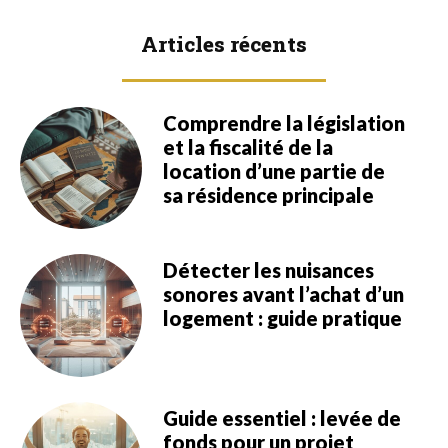
Articles récents
Comprendre la législation
et la fiscalité de la
location d’une partie de
sa résidence principale
Détecter les nuisances
sonores avant l’achat d’un
logement : guide pratique
Guide essentiel : levée de
fonds pour un projet