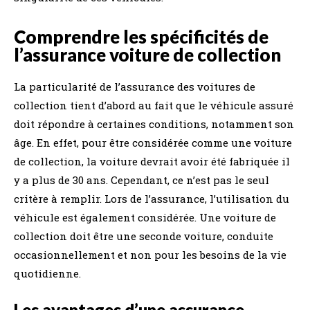
Comprendre les spécificités de
l’assurance voiture de collection
La particularité de l’assurance des voitures de
collection tient d’abord au fait que le véhicule assuré
doit répondre à certaines conditions, notamment son
âge. En effet, pour être considérée comme une voiture
de collection, la voiture devrait avoir été fabriquée il
y a plus de 30 ans. Cependant, ce n’est pas le seul
critère à remplir. Lors de l’assurance, l’utilisation du
véhicule est également considérée. Une voiture de
collection doit être une seconde voiture, conduite
occasionnellement et non pour les besoins de la vie
quotidienne.
Les avantages d’une assurance