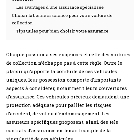
Les avantages d’une assurance spécialisée
Choisir la bonne assurance pour votre voiture de
collection
Tips utiles pour bien choisir votre assurance
Chaque passion a ses exigences et celle des voitures
de collection n’échappe pas à cette règle. Outre le
plaisir qu’apporte la conduite de ces véhicules
uniques, leur possession comporte d’importants
aspects à considérer, notamment leurs couvertures
d’assurance. Ces véhicules précieux demandent une
protection adéquate pour pallier les risques
d’accident, de vol ou d’endommagement. Les
assureurs spécifiques proposent, ainsi, des tels
contrats d’assurance en tenant compte de la
singularité de ces véhicules.