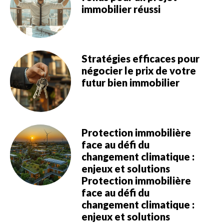
immobilier réussi
Stratégies efficaces pour
négocier le prix de votre
futur bien immobilier
Protection immobilière
face au défi du
changement climatique :
enjeux et solutions
Protection immobilière
face au défi du
changement climatique :
enjeux et solutions