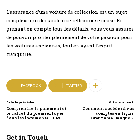
L’assurance d’une voiture de collection est un sujet
complexe qui demande une réflexion sérieuse. En
prenant en compte tous les détails, vous vous assurez
de pouvoir profiter pleinement de votre passion pour
les voitures anciennes, tout en ayant l’esprit
tranquille.
FACEBOOK
TWITTER
Article précédent
Article suivant
Comprendre le paiement et
Comment accéder à vos
le calcul du premier loyer
comptes en ligne
dans les logements HLM
Groupama Banque ?
Get in Touch