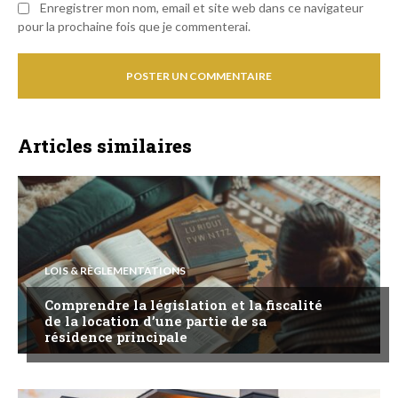
Enregistrer mon nom, email et site web dans ce navigateur
pour la prochaine fois que je commenterai.
Articles similaires
LOIS & RÈGLEMENTATIONS
Comprendre la législation et la fiscalité
de la location d’une partie de sa
résidence principale