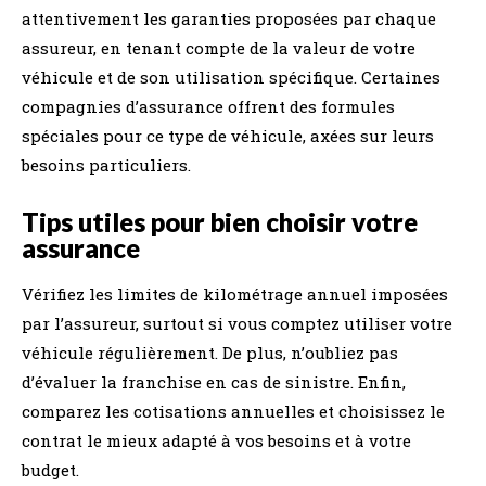
attentivement les garanties proposées par chaque
assureur, en tenant compte de la valeur de votre
véhicule et de son utilisation spécifique. Certaines
compagnies d’assurance offrent des formules
spéciales pour ce type de véhicule, axées sur leurs
besoins particuliers.
Tips utiles pour bien choisir votre
assurance
Vérifiez les limites de kilométrage annuel imposées
par l’assureur, surtout si vous comptez utiliser votre
véhicule régulièrement. De plus, n’oubliez pas
d’évaluer la franchise en cas de sinistre. Enfin,
comparez les cotisations annuelles et choisissez le
contrat le mieux adapté à vos besoins et à votre
budget.