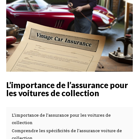
L’importance de l’assurance pour
les voitures de collection
L’importance de l’assurance pour les voitures de
collection
Comprendre les spécificités de l’assurance voiture de
collection