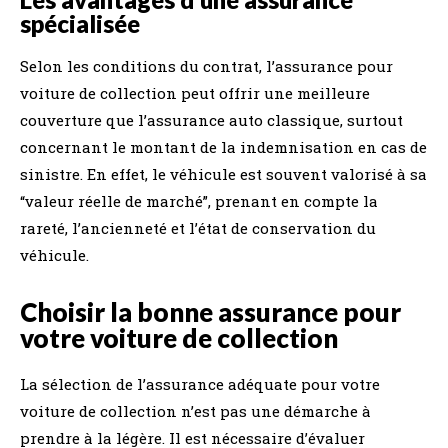
spécialisée
Selon les conditions du contrat, l’assurance pour
voiture de collection peut offrir une meilleure
couverture que l’assurance auto classique, surtout
concernant le montant de la indemnisation en cas de
sinistre. En effet, le véhicule est souvent valorisé à sa
“valeur réelle de marché”, prenant en compte la
rareté, l’ancienneté et l’état de conservation du
véhicule.
Choisir la bonne assurance pour
votre voiture de collection
La sélection de l’assurance adéquate pour votre
voiture de collection n’est pas une démarche à
prendre à la légère. Il est nécessaire d’évaluer