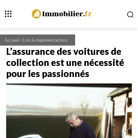
Accueil
Lois & règlementations
L’assurance des voitures de
collection est une nécessité
pour les passionnés