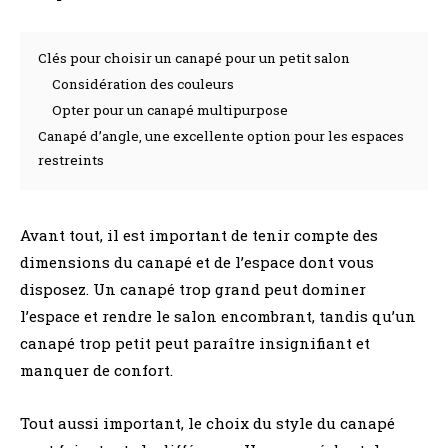
Clés pour choisir un canapé pour un petit salon
Considération des couleurs
Opter pour un canapé multipurpose
Canapé d’angle, une excellente option pour les espaces
restreints
Avant tout, il est important de tenir compte des
dimensions du canapé et de l’espace dont vous
disposez. Un canapé trop grand peut dominer
l’espace et rendre le salon encombrant, tandis qu’un
canapé trop petit peut paraître insignifiant et
manquer de confort.
Tout aussi important, le choix du style du canapé