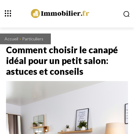
Accueil
Particuliers
Comment choisir le canapé
idéal pour un petit salon:
astuces et conseils