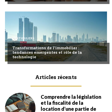
PARTICULIERS
Transformations de l’immobilier :
tendances emergentes et rôle de la
technologie
Articles récents
Comprendre la législation
et la fiscalité de la
location d’une partie de