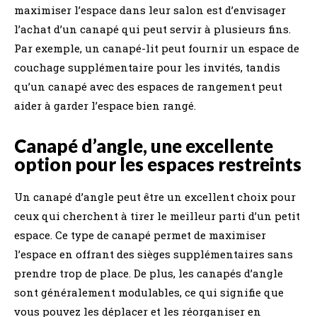
maximiser l’espace dans leur salon est d’envisager
l’achat d’un canapé qui peut servir à plusieurs fins.
Par exemple, un canapé-lit peut fournir un espace de
couchage supplémentaire pour les invités, tandis
qu’un canapé avec des espaces de rangement peut
aider à garder l’espace bien rangé.
Canapé d’angle, une excellente
option pour les espaces restreints
Un canapé d’angle peut être un excellent choix pour
ceux qui cherchent à tirer le meilleur parti d’un petit
espace. Ce type de canapé permet de maximiser
l’espace en offrant des sièges supplémentaires sans
prendre trop de place. De plus, les canapés d’angle
sont généralement modulables, ce qui signifie que
vous pouvez les déplacer et les réorganiser en