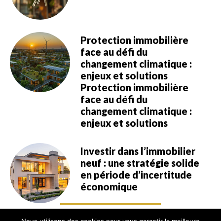
Protection immobilière
face au défi du
changement climatique :
enjeux et solutions
Protection immobilière
face au défi du
changement climatique :
enjeux et solutions
Investir dans l’immobilier
neuf : une stratégie solide
en période d’incertitude
économique