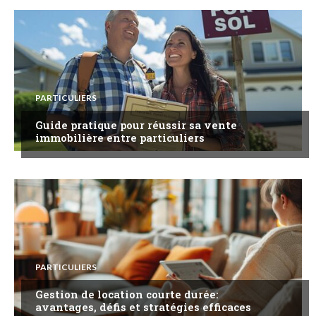
PARTICULIERS
Guide pratique pour réussir sa vente
immobilière entre particuliers
PARTICULIERS
Gestion de location courte durée:
avantages, défis et stratégies efficaces