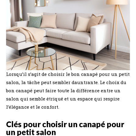
Lorsqu’il s’agit de choisir le bon canapé pour un petit
salon, la tâche peut sembler dauntrante. Le choix du
bon canapé peut faire toute la différence entre un
salon qui semble étriqué et un espace qui respire
l’élégance et le confort.
Clés pour choisir un canapé pour
un petit salon