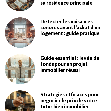
sa résidence principale
Détecter les nuisances
sonores avant l’achat d’un
logement : guide pratique
Guide essentiel : levée de
fonds pour un projet
immobilier réussi
Stratégies efficaces pour
négocier le prix de votre
futur bien immobilier