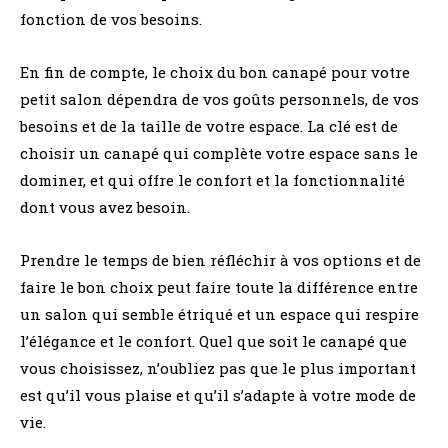
fonction de vos besoins.
En fin de compte, le choix du bon canapé pour votre
petit salon dépendra de vos goûts personnels, de vos
besoins et de la taille de votre espace. La clé est de
choisir un canapé qui complète votre espace sans le
dominer, et qui offre le confort et la fonctionnalité
dont vous avez besoin.
Prendre le temps de bien réfléchir à vos options et de
faire le bon choix peut faire toute la différence entre
un salon qui semble étriqué et un espace qui respire
l’élégance et le confort. Quel que soit le canapé que
vous choisissez, n’oubliez pas que le plus important
est qu’il vous plaise et qu’il s’adapte à votre mode de
vie.