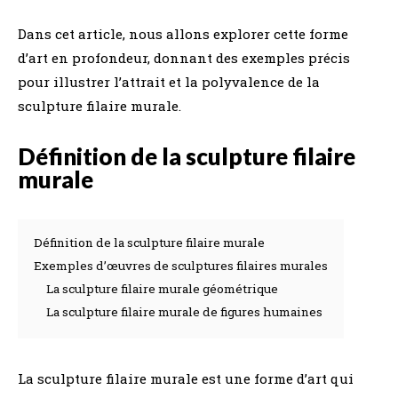
Dans cet article, nous allons explorer cette forme
d’art en profondeur, donnant des exemples précis
pour illustrer l’attrait et la polyvalence de la
sculpture filaire murale.
Définition de la sculpture filaire
murale
Définition de la sculpture filaire murale
Exemples d’œuvres de sculptures filaires murales
La sculpture filaire murale géométrique
La sculpture filaire murale de figures humaines
La sculpture filaire murale est une forme d’art qui