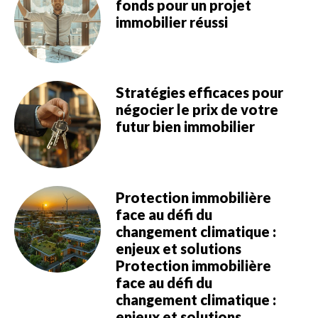
fonds pour un projet
immobilier réussi
Stratégies efficaces pour
négocier le prix de votre
futur bien immobilier
Protection immobilière
face au défi du
changement climatique :
enjeux et solutions
Protection immobilière
face au défi du
changement climatique :
enjeux et solutions