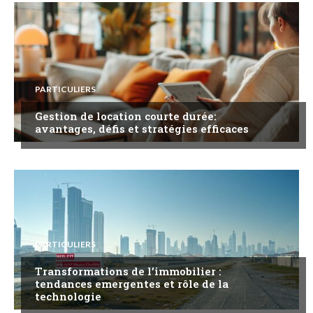
PARTICULIERS
Gestion de location courte durée:
avantages, défis et stratégies efficaces
PARTICULIERS
Transformations de l’immobilier :
tendances emergentes et rôle de la
technologie