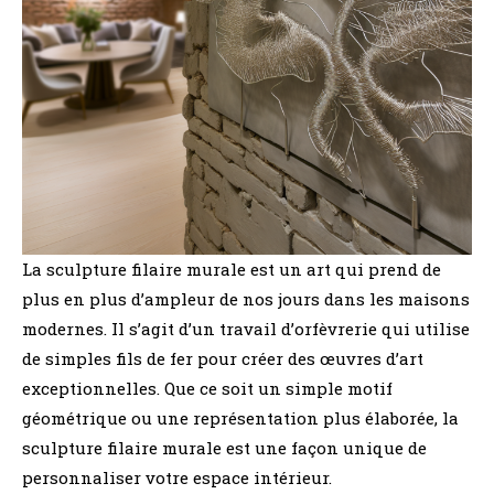
La sculpture filaire murale est un art qui prend de
plus en plus d’ampleur de nos jours dans les maisons
modernes. Il s’agit d’un travail d’orfèvrerie qui utilise
de simples fils de fer pour créer des œuvres d’art
exceptionnelles. Que ce soit un simple motif
géométrique ou une représentation plus élaborée, la
sculpture filaire murale est une façon unique de
personnaliser votre espace intérieur.