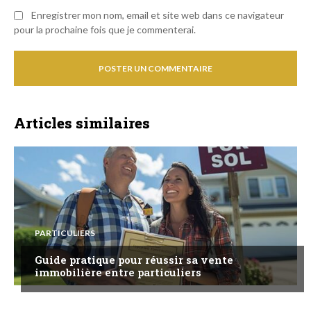
Enregistrer mon nom, email et site web dans ce navigateur
pour la prochaine fois que je commenterai.
Articles similaires
PARTICULIERS
Guide pratique pour réussir sa vente
immobilière entre particuliers