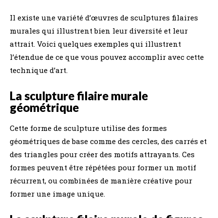
Il existe une variété d’œuvres de sculptures filaires
murales qui illustrent bien leur diversité et leur
attrait. Voici quelques exemples qui illustrent
l’étendue de ce que vous pouvez accomplir avec cette
technique d’art.
La sculpture filaire murale
géométrique
Cette forme de sculpture utilise des formes
géométriques de base comme des cercles, des carrés et
des triangles pour créer des motifs attrayants. Ces
formes peuvent être répétées pour former un motif
récurrent, ou combinées de manière créative pour
former une image unique.