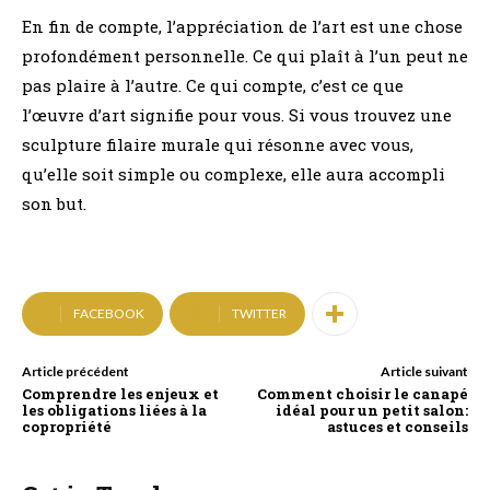
En fin de compte, l’appréciation de l’art est une chose
profondément personnelle. Ce qui plaît à l’un peut ne
pas plaire à l’autre. Ce qui compte, c’est ce que
l’œuvre d’art signifie pour vous. Si vous trouvez une
sculpture filaire murale qui résonne avec vous,
qu’elle soit simple ou complexe, elle aura accompli
son but.
FACEBOOK
TWITTER
Article précédent
Article suivant
Comprendre les enjeux et
Comment choisir le canapé
les obligations liées à la
idéal pour un petit salon:
copropriété
astuces et conseils