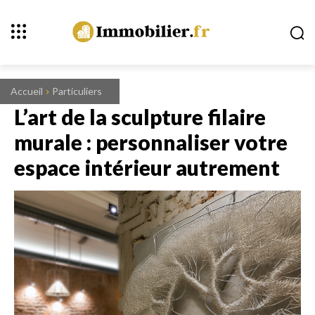
Accueil
Particuliers
L’art de la sculpture filaire
murale : personnaliser votre
espace intérieur autrement