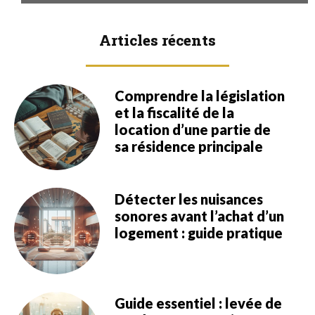
Articles récents
Comprendre la législation
et la fiscalité de la
location d’une partie de
sa résidence principale
Détecter les nuisances
sonores avant l’achat d’un
logement : guide pratique
Guide essentiel : levée de