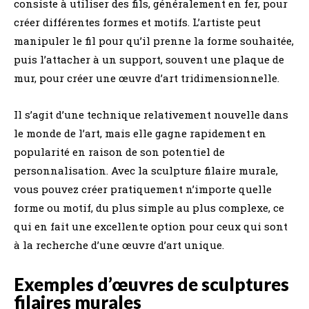
consiste à utiliser des fils, généralement en fer, pour
créer différentes formes et motifs. L’artiste peut
manipuler le fil pour qu’il prenne la forme souhaitée,
puis l’attacher à un support, souvent une plaque de
mur, pour créer une œuvre d’art tridimensionnelle.
Il s’agit d’une technique relativement nouvelle dans
le monde de l’art, mais elle gagne rapidement en
popularité en raison de son potentiel de
personnalisation. Avec la sculpture filaire murale,
vous pouvez créer pratiquement n’importe quelle
forme ou motif, du plus simple au plus complexe, ce
qui en fait une excellente option pour ceux qui sont
à la recherche d’une œuvre d’art unique.
Exemples d’œuvres de sculptures
filaires murales