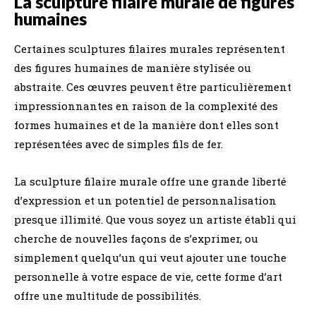
La sculpture filaire murale de figures
humaines
Certaines sculptures filaires murales représentent
des figures humaines de manière stylisée ou
abstraite. Ces œuvres peuvent être particulièrement
impressionnantes en raison de la complexité des
formes humaines et de la manière dont elles sont
représentées avec de simples fils de fer.
La sculpture filaire murale offre une grande liberté
d’expression et un potentiel de personnalisation
presque illimité. Que vous soyez un artiste établi qui
cherche de nouvelles façons de s’exprimer, ou
simplement quelqu’un qui veut ajouter une touche
personnelle à votre espace de vie, cette forme d’art
offre une multitude de possibilités.