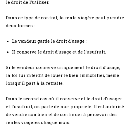
le droit de l’utiliser.
Dans ce type de contrat, la rente viagère peut prendre
deux formes :
Le vendeur garde le droit d’usage ;
Il conserve le droit d’usage et de l’usufruit.
Si le vendeur conserve uniquement le droit d’usage,
la loi lui interdit de louer le bien immobilier, même
lorsqu’il part à la retraite.
Dans le second cas où il conserve et le droit d’usager
et l’usufruit, on parle de nue-propriété. Il est autorisé
de vendre son bien et de continuer à percevoir des
rentes viagères chaque mois.