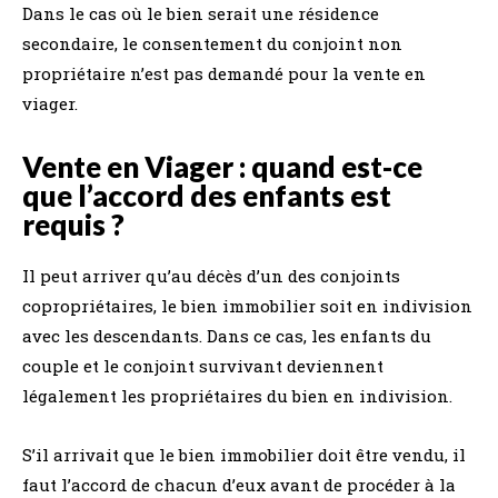
Dans le cas où le bien serait une résidence
secondaire, le consentement du conjoint non
propriétaire n’est pas demandé pour la vente en
viager.
Vente en Viager : quand est-ce
que l’accord des enfants est
requis ?
Il peut arriver qu’au décès d’un des conjoints
copropriétaires, le bien immobilier soit en indivision
avec les descendants. Dans ce cas, les enfants du
couple et le conjoint survivant deviennent
légalement les propriétaires du bien en indivision.
S’il arrivait que le bien immobilier doit être vendu, il
faut l’accord de chacun d’eux avant de procéder à la