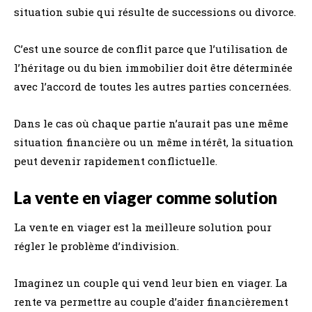
situation subie qui résulte de successions ou divorce.
C’est une source de conflit parce que l’utilisation de
l’héritage ou du bien immobilier doit être déterminée
avec l’accord de toutes les autres parties concernées.
Dans le cas où chaque partie n’aurait pas une même
situation financière ou un même intérêt, la situation
peut devenir rapidement conflictuelle.
La vente en viager comme solution
La vente en viager est la meilleure solution pour
régler le problème d’indivision.
Imaginez un couple qui vend leur bien en viager. La
rente va permettre au couple d’aider financièrement