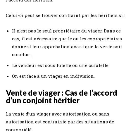
Celui-ci peut se trouver contraint par les héritiers si :
Il n’est pas le seul propriétaire du viager. Dans ce
cas, il est nécessaire que le ou les copropriétaires
donnent leur approbation avant que la vente soit
conclue ;
Le vendeur est sous tutelle ou une curatelle.
On est face à un viager en indivision.
Vente de viager : Cas de l’accord
d’un conjoint héritier
La vente d’un viager avec autorisation ou sans
autorisation est contrainte par des situations de
copropriété.