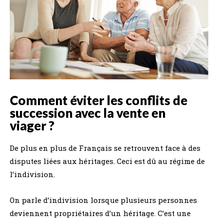
Comment éviter les conflits de
succession avec la vente en
viager ?
De plus en plus de Français se retrouvent face à des
disputes liées aux héritages. Ceci est dû au régime de
l’indivision.
On parle d’indivision lorsque plusieurs personnes
deviennent propriétaires d’un héritage. C’est une