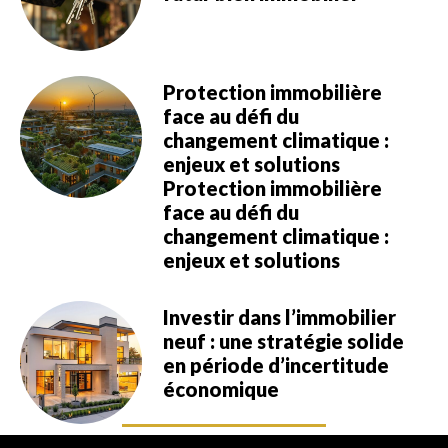
Protection immobilière
face au défi du
changement climatique :
enjeux et solutions
Protection immobilière
face au défi du
changement climatique :
enjeux et solutions
Investir dans l’immobilier
neuf : une stratégie solide
en période d’incertitude
économique