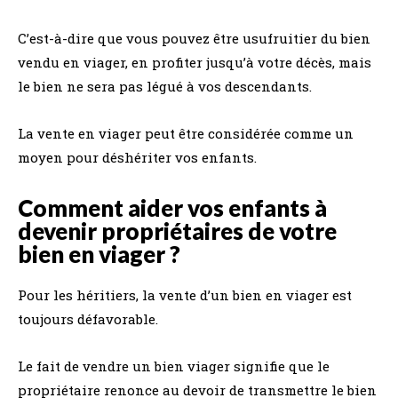
C’est-à-dire que vous pouvez être usufruitier du bien
vendu en viager, en profiter jusqu’à votre décès, mais
le bien ne sera pas légué à vos descendants.
La vente en viager peut être considérée comme un
moyen pour déshériter vos enfants.
Comment aider vos enfants à
devenir propriétaires de votre
bien en viager ?
Pour les héritiers, la vente d’un bien en viager est
toujours défavorable.
Le fait de vendre un bien viager signifie que le
propriétaire renonce au devoir de transmettre le bien