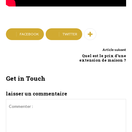
FACEBOOK
TWITTER
Article suivant
Quel est le prix d’une
extension de maison ?
Get in Touch
laisser un commentaire