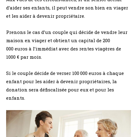
d’aider ses enfants, il peut vendre son bien en viager
et les aider à devenir propriétaire.
Prenons le cas d’un couple qui décide de vendre leur
maison en viager et obtient un capital de 200
000 euros à l’immédiat avec des rentes viagères de
1000 € par mois.
Si le couple décide de verser 100 000 euros à chaque
enfant pour les aider à devenir propriétaires, la
donation sera défiscalisée pour eux et pour les
enfants.