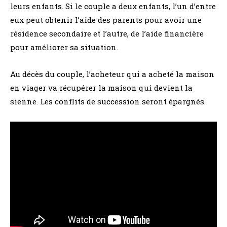
leurs enfants. Si le couple a deux enfants, l’un d’entre
eux peut obtenir l’aide des parents pour avoir une
résidence secondaire et l’autre, de l’aide financière
pour améliorer sa situation.
Au décès du couple, l’acheteur qui a acheté la maison
en viager va récupérer la maison qui devient la
sienne. Les conflits de succession seront épargnés.