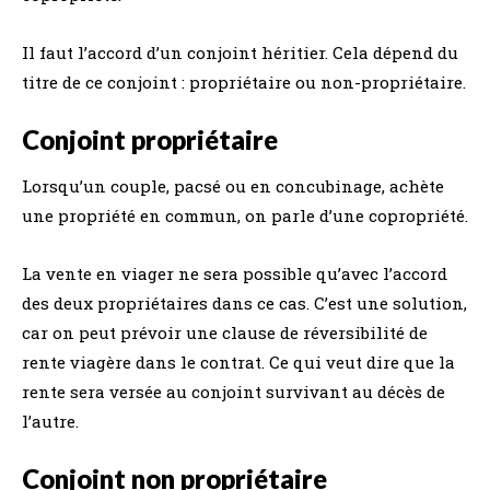
Il faut l’accord d’un conjoint héritier. Cela dépend du
titre de ce conjoint : propriétaire ou non-propriétaire.
Conjoint propriétaire
Lorsqu’un couple, pacsé ou en concubinage, achète
une propriété en commun, on parle d’une copropriété.
La vente en viager ne sera possible qu’avec l’accord
des deux propriétaires dans ce cas. C’est une solution,
car on peut prévoir une clause de réversibilité de
rente viagère dans le contrat. Ce qui veut dire que la
rente sera versée au conjoint survivant au décès de
l’autre.
Conjoint non propriétaire