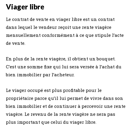
Viager libre
Le contrat de vente en viager libre est un contrat
dans lequel le vendeur reçoit une rente viagère
mensuellement conformément à ce que stipule l’acte
de vente.
En plus de la rente viagère, il obtient un bouquet.
C’est une somme fixe qui lui sera versée à l’achat du
bien immobilier par l’acheteur.
Le viager occupé est plus profitable pour le
propriétaire parce qu’il lui permet de vivre dans son
bien immobilier et de continuer à percevoir une rente
viagère. Le revenu de la rente viagère ne sera pas
plus important que celui du viager libre.