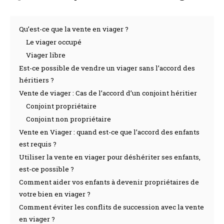
Qu’est-ce que la vente en viager ?
Le viager occupé
Viager libre
Est-ce possible de vendre un viager sans l’accord des
héritiers ?
Vente de viager : Cas de l’accord d’un conjoint héritier
Conjoint propriétaire
Conjoint non propriétaire
Vente en Viager : quand est-ce que l’accord des enfants
est requis ?
Utiliser la vente en viager pour déshériter ses enfants,
est-ce possible ?
Comment aider vos enfants à devenir propriétaires de
votre bien en viager ?
Comment éviter les conflits de succession avec la vente
en viager ?