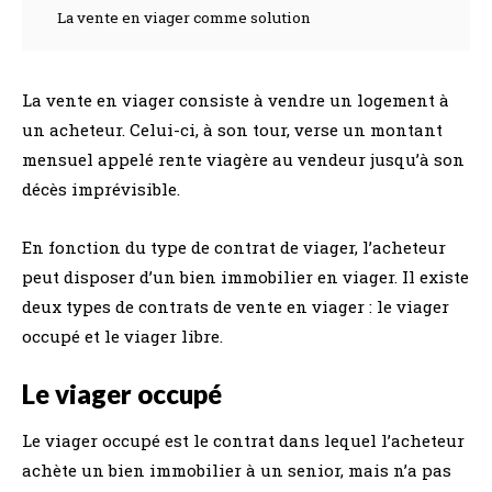
La vente en viager comme solution
La vente en viager consiste à vendre un logement à
un acheteur. Celui-ci, à son tour, verse un montant
mensuel appelé rente viagère au vendeur jusqu’à son
décès imprévisible.
En fonction du type de contrat de viager, l’acheteur
peut disposer d’un bien immobilier en viager. Il existe
deux types de contrats de vente en viager : le viager
occupé et le viager libre.
Le viager occupé
Le viager occupé est le contrat dans lequel l’acheteur
achète un bien immobilier à un senior, mais n’a pas