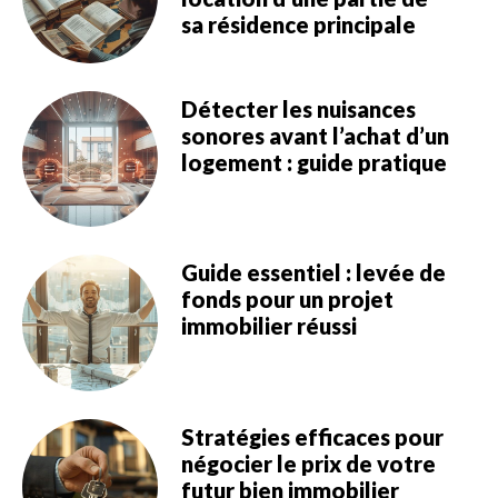
sa résidence principale
Détecter les nuisances
sonores avant l’achat d’un
logement : guide pratique
Guide essentiel : levée de
fonds pour un projet
immobilier réussi
Stratégies efficaces pour
négocier le prix de votre
futur bien immobilier