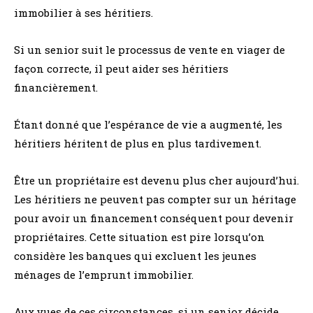
immobilier à ses héritiers.
Si un senior suit le processus de vente en viager de
façon correcte, il peut aider ses héritiers
financièrement.
Étant donné que l’espérance de vie a augmenté, les
héritiers héritent de plus en plus tardivement.
Être un propriétaire est devenu plus cher aujourd’hui.
Les héritiers ne peuvent pas compter sur un héritage
pour avoir un financement conséquent pour devenir
propriétaires. Cette situation est pire lorsqu’on
considère les banques qui excluent les jeunes
ménages de l’emprunt immobilier.
Aux vues de ces circonstances, si un senior décide