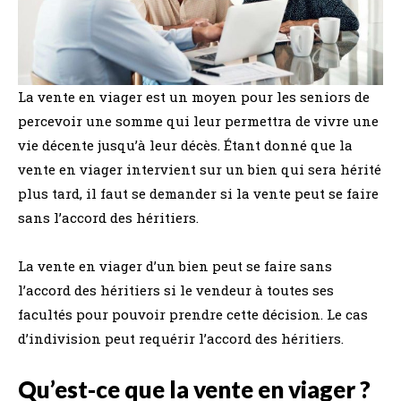
La vente en viager est un moyen pour les seniors de
percevoir une somme qui leur permettra de vivre une
vie décente jusqu’à leur décès. Étant donné que la
vente en viager intervient sur un bien qui sera hérité
plus tard, il faut se demander si la vente peut se faire
sans l’accord des héritiers.
La vente en viager d’un bien peut se faire sans
l’accord des héritiers si le vendeur à toutes ses
facultés pour pouvoir prendre cette décision. Le cas
d’indivision peut requérir l’accord des héritiers.
Qu’est-ce que la vente en viager ?