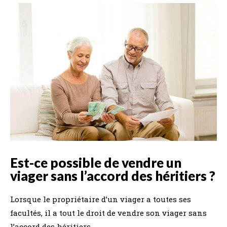
Est-ce possible de vendre un
viager sans l’accord des héritiers ?
Lorsque le propriétaire d’un viager a toutes ses
facultés, il a tout le droit de vendre son viager sans
l’accord des héritiers.