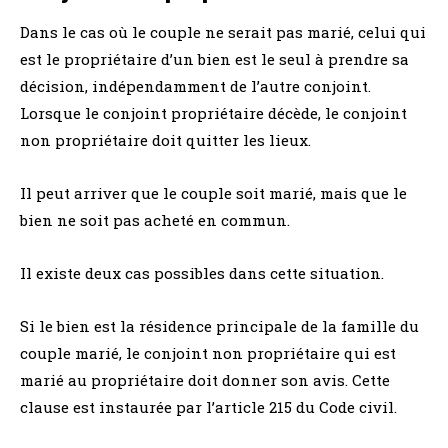
Dans le cas où le couple ne serait pas marié, celui qui
est le propriétaire d’un bien est le seul à prendre sa
décision, indépendamment de l’autre conjoint.
Lorsque le conjoint propriétaire décède, le conjoint
non propriétaire doit quitter les lieux.
Il peut arriver que le couple soit marié, mais que le
bien ne soit pas acheté en commun.
Il existe deux cas possibles dans cette situation.
Si le bien est la résidence principale de la famille du
couple marié, le conjoint non propriétaire qui est
marié au propriétaire doit donner son avis. Cette
clause est instaurée par l’article 215 du Code civil.