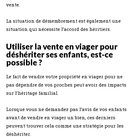
vente.
La situation de démembrement est également une
situation qui nécessite l’accord des héritiers.
Utiliser la vente en viager pour
déshériter ses enfants, est-ce
possible ?
Le fait de vendre votre propriété en viager pour ne
pas dépendre de vos proches peut avoir des impacts
sur l’héritage familial.
Lorsque vous ne demandez pas l’avis de vos enfants
avant de vendre en viager un bien, ces derniers
peuvent trouver cela comme une stratégie pour les
déshériter.