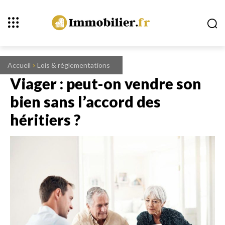
Accueil
Lois & règlementations
Viager : peut-on vendre son
bien sans l’accord des
héritiers ?